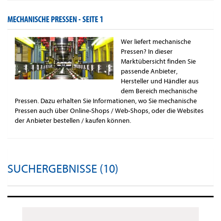
MECHANISCHE PRESSEN -
SEITE 1
Wer liefert mechanische
Pressen? In dieser
Marktübersicht finden Sie
passende Anbieter,
Hersteller und Händler aus
dem Bereich mechanische
Pressen. Dazu erhalten Sie Informationen, wo Sie mechanische
Pressen auch über Online-Shops / Web-Shops, oder die Websites
der Anbieter bestellen / kaufen können.
SUCHERGEBNISSE (10)