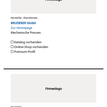
Hersteller , Dienstleister
BRUDERER GmbH
Zur Homepage
Mechanische Pressen
·
Katalog vorhanden
Online-Shop vorhanden
Premium-Profil
Firmenlogo
Hersteller