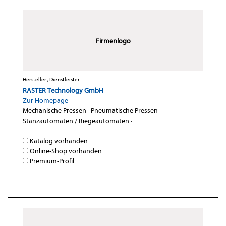
Firmenlogo
Hersteller , Dienstleister
RASTER Technology GmbH
Zur Homepage
Mechanische Pressen
·
Pneumatische Pressen
·
Stanzautomaten / Biegeautomaten
·
Katalog vorhanden
Online-Shop vorhanden
Premium-Profil