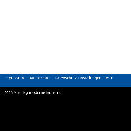
Impressum
Datenschutz
Datenschutz-Einstellungen
AGB
2026 // verlag moderne industrie