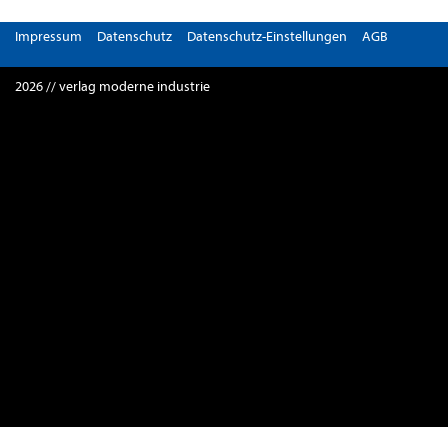
Impressum
Datenschutz
Datenschutz-Einstellungen
AGB
2026 // verlag moderne industrie