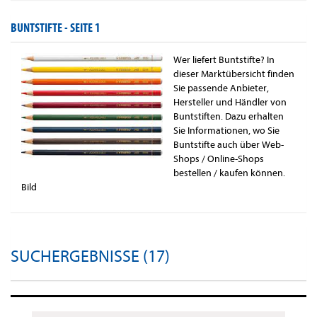
BUNTSTIFTE -
SEITE 1
Wer liefert Buntstifte? In
dieser Marktübersicht finden
Sie passende Anbieter,
Hersteller und Händler von
Buntstiften. Dazu erhalten
Sie Informationen, wo Sie
Buntstifte auch über Web-
Shops / Online-Shops
bestellen / kaufen können.
Bild
SUCHERGEBNISSE (17)