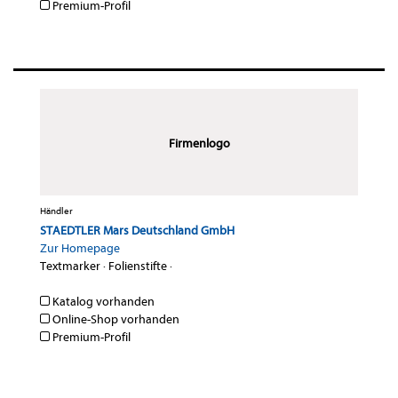
Premium-Profil
Firmenlogo
Händler
STAEDTLER Mars Deutschland GmbH
Zur Homepage
Textmarker
·
Folienstifte
·
Katalog vorhanden
Online-Shop vorhanden
Premium-Profil