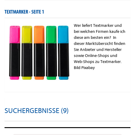
TEXTMARKER -
SEITE 1
Wer liefert Textmarker und
bei welchen Firmen kaufe ich
diese am besten ein? In
dieser Marktübersicht finden
Sie Anbieter und Hersteller
sowie Online-Shops und
Web-Shops zu Textmarker.
Bild Pixabay
SUCHERGEBNISSE (9)