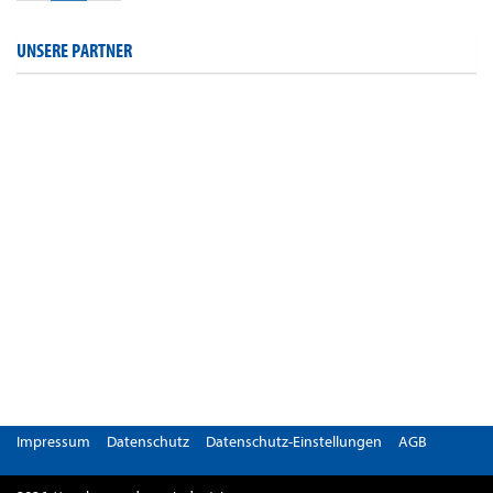
UNSERE PARTNER
Impressum
Datenschutz
Datenschutz-Einstellungen
AGB