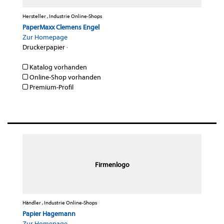
Hersteller , Industrie Online-Shops
PaperMaxx Clemens Engel
Zur Homepage
Druckerpapier
·
Katalog vorhanden
Online-Shop vorhanden
Premium-Profil
Firmenlogo
Händler , Industrie Online-Shops
Papier Hagemann
Zur Homepage