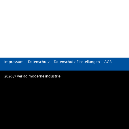
Impressum
Datenschutz
Datenschutz-Einstellungen
AGB
2026 // verlag moderne industrie