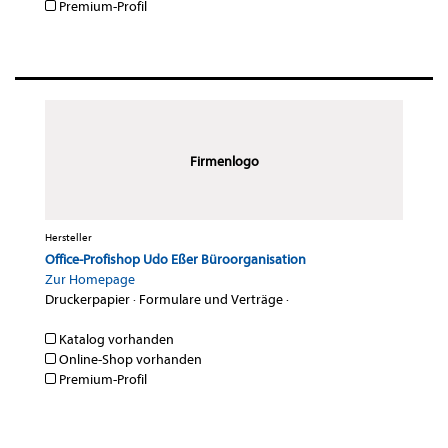
Premium-Profil
Firmenlogo
Hersteller
Office-Profishop Udo Eßer Büroorganisation
Zur Homepage
Druckerpapier
·
Formulare und Verträge
·
Katalog vorhanden
Online-Shop vorhanden
Premium-Profil