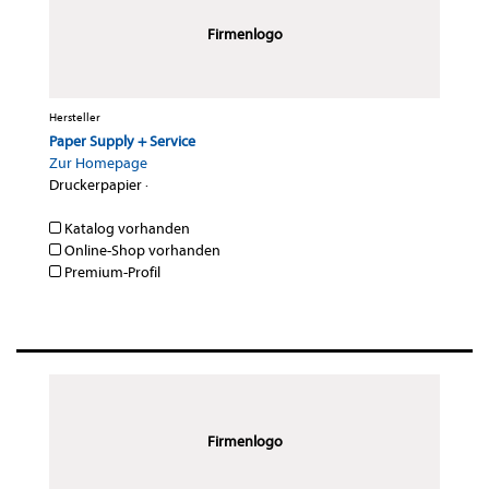
Firmenlogo
Hersteller
Paper Supply + Service
Zur Homepage
Druckerpapier
·
Katalog vorhanden
Online-Shop vorhanden
Premium-Profil
Firmenlogo