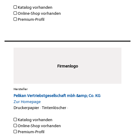
Katalog vorhanden
Online-Shop vorhanden
Premium-Profil
Firmenlogo
Hersteller
Pelikan Vertriebstgesellschaft mbh &amp; Co. KG
Zur Homepage
Druckerpapier
·
Tintenlöscher
·
Katalog vorhanden
Online-Shop vorhanden
Premium-Profil