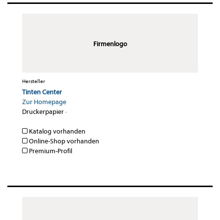
Firmenlogo
Hersteller
Tinten Center
Zur Homepage
Druckerpapier
·
Katalog vorhanden
Online-Shop vorhanden
Premium-Profil