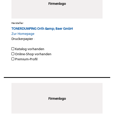
Firmenlogo
Hersteller
TONERDUMPING Orth &amp; Baer GmbH
Zur Homepage
Druckerpapier
·
Katalog vorhanden
Online-Shop vorhanden
Premium-Profil
Firmenlogo