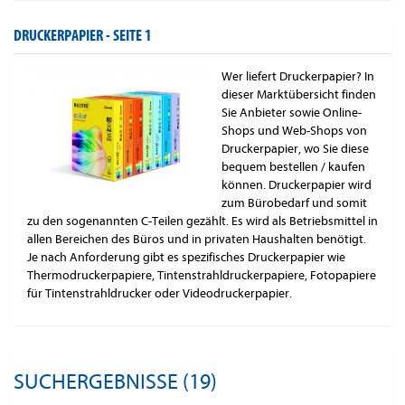
DRUCKERPAPIER -
SEITE 1
Wer liefert Druckerpapier? In
dieser Marktübersicht finden
Sie Anbieter sowie Online-
Shops und Web-Shops von
Druckerpapier, wo Sie diese
bequem bestellen / kaufen
können. Druckerpapier wird
zum Bürobedarf und somit
zu den sogenannten C-Teilen gezählt. Es wird als Betriebsmittel in
allen Bereichen des Büros und in privaten Haushalten benötigt.
Je nach Anforderung gibt es spezifisches Druckerpapier wie
Thermodruckerpapiere, Tintenstrahldruckerpapiere, Fotopapiere
für Tintenstrahldrucker oder Videodruckerpapier.
SUCHERGEBNISSE (19)