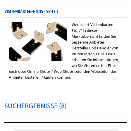
VISITENKARTEN-ETUIS -
SEITE 1
Wer liefert Visitenkarten-
Etuis? In dieser
Marktübersicht finden Sie
passende Anbieter,
Hersteller und Händler von
Visitenkarten-Etuis. Dazu
erhalten Sie Informationen,
wo Sie Visitenkarten-Etuis
auch über Online-Shops / Web-Shops oder den Webseiten der
Anbieter bestellen / kaufen können.
SUCHERGEBNISSE (8)