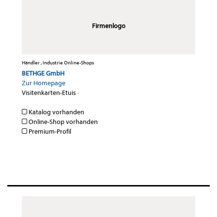
Firmenlogo
Händler , Industrie Online-Shops
BETHGE GmbH
Zur Homepage
Visitenkarten-Etuis
·
Katalog vorhanden
Online-Shop vorhanden
Premium-Profil