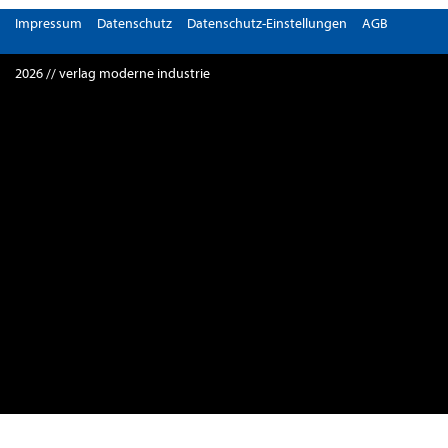
Impressum
Datenschutz
Datenschutz-Einstellungen
AGB
2026 // verlag moderne industrie