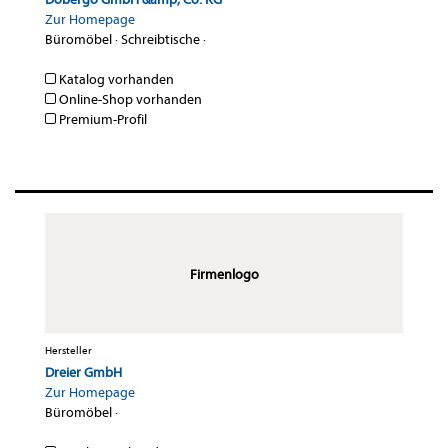
Zur Homepage
Büromöbel
·
Schreibtische
·
Katalog vorhanden
Online-Shop vorhanden
Premium-Profil
Firmenlogo
Hersteller
Dreier GmbH
Zur Homepage
Büromöbel
·