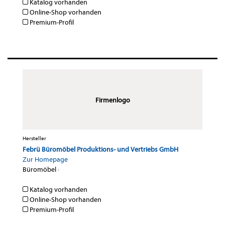
Katalog vorhanden
Online-Shop vorhanden
Premium-Profil
Firmenlogo
Hersteller
Febrü Büromöbel Produktions- und Vertriebs GmbH
Zur Homepage
Büromöbel
·
Katalog vorhanden
Online-Shop vorhanden
Premium-Profil