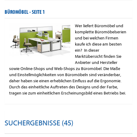
BÜROMÖBEL -
SEITE 1
Wer liefert Büromöbel und
komplette Büromöbelserien
und bei welchen Firmen
kaufe ich diese am besten
ein? In dieser
Marktübersicht finden Sie
Anbieter und Hersteller
sowie Online-Shops und Web-Shops zu Büromöbel. Die Maße
und Einstellmöglichkeiten von Büromöbeln sind veränderbar,
daher haben sie einen erheblichen Einfluss auf die Ergonomie.
Durch das einheitliche Auftreten des Designs und der Farbe,
tragen sie zum einheitlichen Erscheinungsbild eines Betriebs bei.
SUCHERGEBNISSE (45)