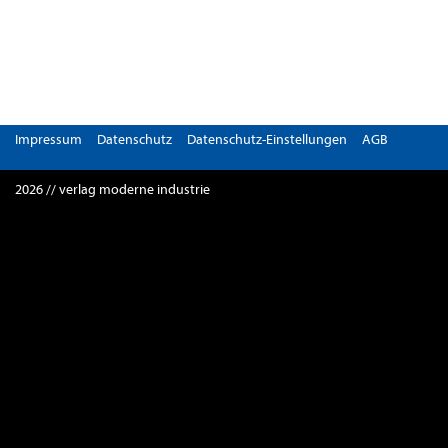
Impressum
Datenschutz
Datenschutz-Einstellungen
AGB
2026 // verlag moderne industrie