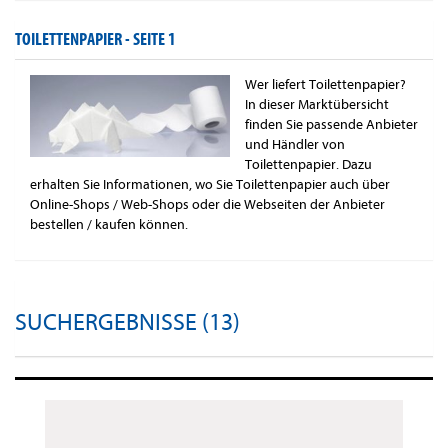
TOILETTENPAPIER -
SEITE 1
Wer liefert Toilettenpapier?
In dieser Marktübersicht
finden Sie passende Anbieter
und Händler von
Toilettenpapier. Dazu
erhalten Sie Informationen, wo Sie Toilettenpapier auch über
Online-Shops / Web-Shops oder die Webseiten der Anbieter
bestellen / kaufen können.
SUCHERGEBNISSE (13)