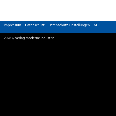
Impressum
Datenschutz
Datenschutz-Einstellungen
AGB
2026 // verlag moderne industrie