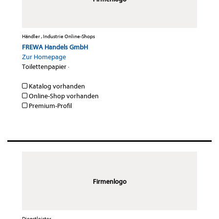
Händler , Industrie Online-Shops
FREWA Handels GmbH
Zur Homepage
Toilettenpapier
·
Katalog vorhanden
Online-Shop vorhanden
Premium-Profil
Firmenlogo
Dienstleister