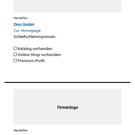
Hersteller
Dms GmbH
Zur Homepage
Schleifschlammpressen
·
Katalog vorhanden
Online-Shop vorhanden
Premium-Profil
Firmenlogo
Hersteller