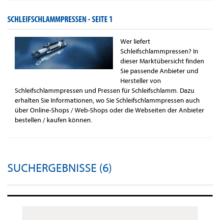
SCHLEIFSCHLAMMPRESSEN -
SEITE 1
Wer liefert
Schleifschlammpressen? In
dieser Marktübersicht finden
Sie passende Anbieter und
Hersteller von
Schleifschlammpressen und Pressen für Schleifschlamm. Dazu
erhalten Sie Informationen, wo Sie Schleifschlammpressen auch
über Online-Shops / Web-Shops oder die Webseiten der Anbieter
bestellen / kaufen können.
SUCHERGEBNISSE (6)