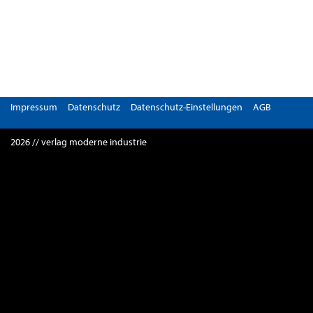
Impressum
Datenschutz
Datenschutz-Einstellungen
AGB
2026 // verlag moderne industrie