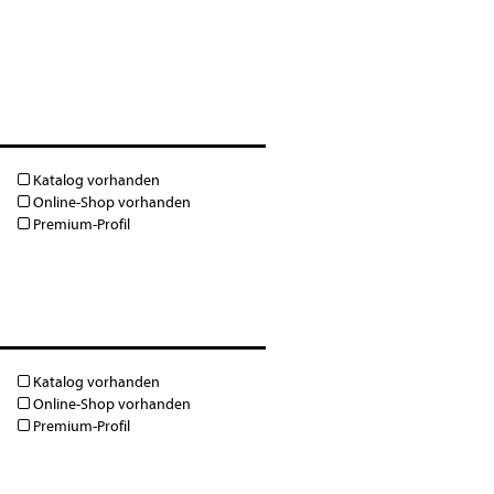
Katalog vorhanden
Online-Shop vorhanden
Premium-Profil
Katalog vorhanden
Online-Shop vorhanden
Premium-Profil