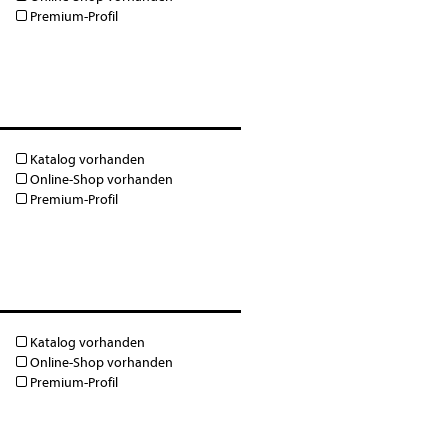
Premium-Profil
Katalog vorhanden
Online-Shop vorhanden
Premium-Profil
Katalog vorhanden
Online-Shop vorhanden
Premium-Profil