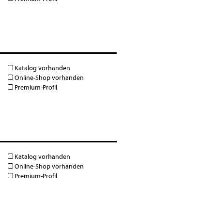
Katalog vorhanden
Online-Shop vorhanden
Premium-Profil
Katalog vorhanden
Online-Shop vorhanden
Premium-Profil