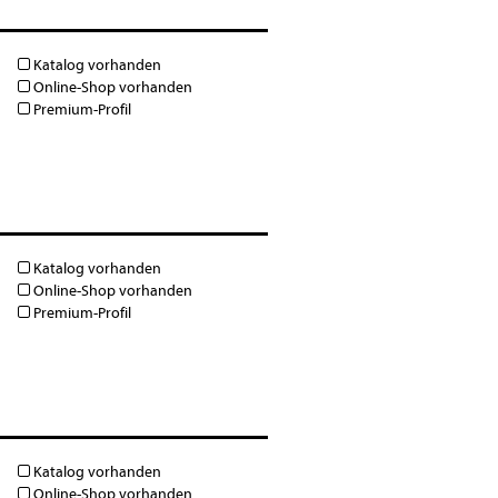
Katalog vorhanden
Online-Shop vorhanden
Premium-Profil
Katalog vorhanden
Online-Shop vorhanden
Premium-Profil
Katalog vorhanden
Online-Shop vorhanden