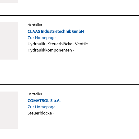
Hersteller
CLAAS Industrietechnik GmbH
Zur Homepage
Hydraulik
·
Steuerblöcke
·
Ventile
·
Hydraulikkomponenten
·
Hersteller
COMATROL S.p.A.
Zur Homepage
Steuerblöcke
·