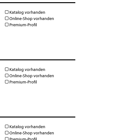
Katalog vorhanden
Online-Shop vorhanden
Premium-Profil
Katalog vorhanden
Online-Shop vorhanden
Premium-Profil
Katalog vorhanden
Online-Shop vorhanden
Premium-Profil