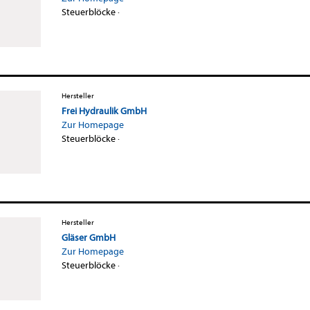
Steuerblöcke
·
Hersteller
Frei Hydraulik GmbH
Zur Homepage
Steuerblöcke
·
Hersteller
Gläser GmbH
Zur Homepage
Steuerblöcke
·