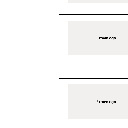
Firmenlogo
Firmenlogo