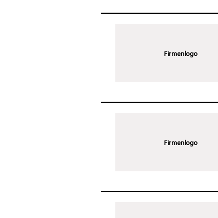
Firmenlogo
Firmenlogo