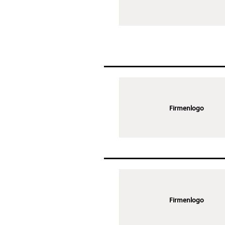
Firmenlogo
Firmenlogo