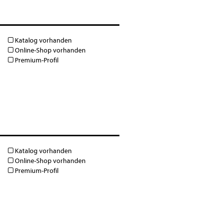
Katalog vorhanden
Online-Shop vorhanden
Premium-Profil
Katalog vorhanden
Online-Shop vorhanden
Premium-Profil