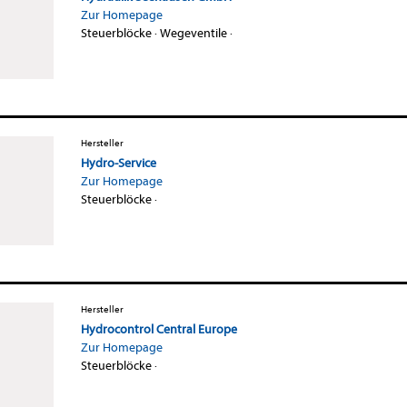
Zur Homepage
Steuerblöcke
·
Wegeventile
·
Hersteller
Hydro-Service
Zur Homepage
Steuerblöcke
·
Hersteller
Hydrocontrol Central Europe
Zur Homepage
Steuerblöcke
·