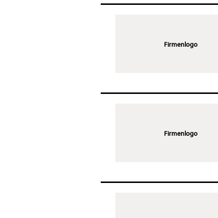
Firmenlogo
Firmenlogo