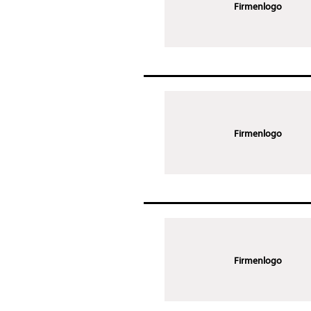
Firmenlogo
Firmenlogo
Firmenlogo