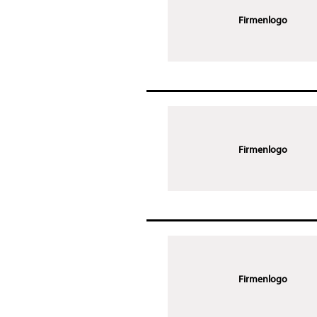
Firmenlogo
Firmenlogo
Firmenlogo