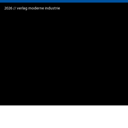
2026 // verlag moderne industrie