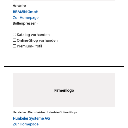
Hersteller
BRAMIN GmbH
Zur Homepage
Ballenpressen
·
Katalog vorhanden
Online-Shop vorhanden
Premium-Profil
Firmenlogo
Hersteller , Dienstleister , Industrie Online-Shops
Hunkeler Systeme AG
Zur Homepage