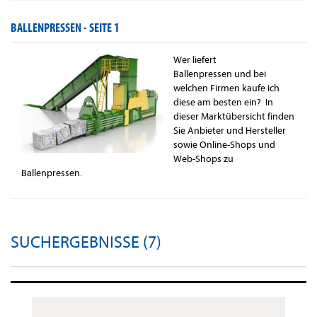
BALLENPRESSEN -
SEITE 1
Wer liefert
Ballenpressen und bei
welchen Firmen kaufe ich
diese am besten ein? In
dieser Marktübersicht finden
Sie Anbieter und Hersteller
sowie Online-Shops und
Web-Shops zu
Ballenpressen.
SUCHERGEBNISSE (7)