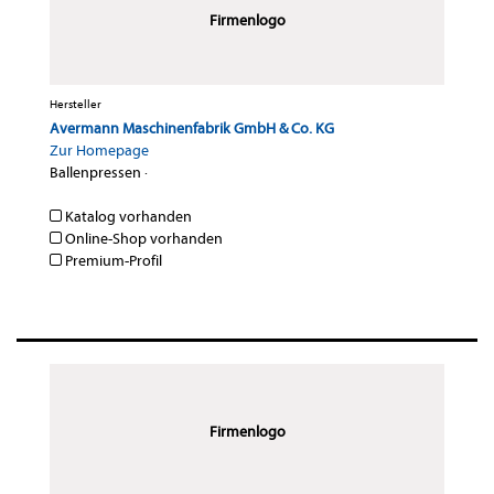
Firmenlogo
Hersteller
Avermann Maschinenfabrik GmbH & Co. KG
Zur Homepage
Ballenpressen
·
Katalog vorhanden
Online-Shop vorhanden
Premium-Profil
Firmenlogo