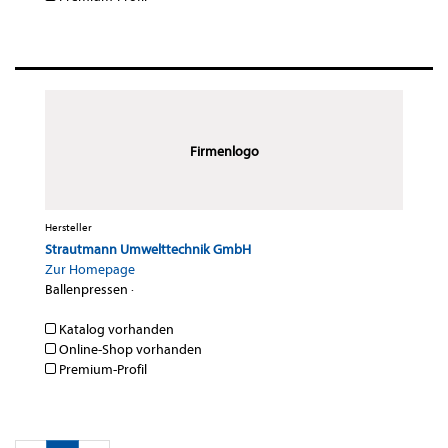
Firmenlogo
Hersteller
Strautmann Umwelttechnik GmbH
Zur Homepage
Ballenpressen
·
Katalog vorhanden
Online-Shop vorhanden
Premium-Profil