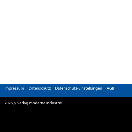
Impressum
Datenschutz
Datenschutz-Einstellungen
AGB
2026 // verlag moderne industrie