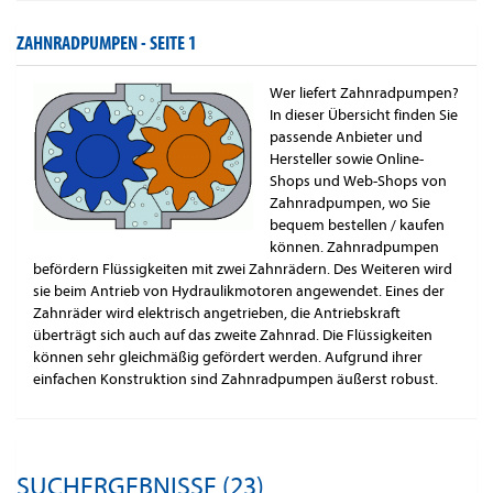
ZAHNRADPUMPEN -
SEITE 1
Wer liefert Zahnradpumpen?
In dieser Übersicht finden Sie
passende Anbieter und
Hersteller sowie Online-
Shops und Web-Shops von
Zahnradpumpen, wo Sie
bequem bestellen / kaufen
können. Zahnradpumpen
befördern Flüssigkeiten mit zwei Zahnrädern. Des Weiteren wird
sie beim Antrieb von Hydraulikmotoren angewendet. Eines der
Zahnräder wird elektrisch angetrieben, die Antriebskraft
überträgt sich auch auf das zweite Zahnrad. Die Flüssigkeiten
können sehr gleichmäßig gefördert werden. Aufgrund ihrer
einfachen Konstruktion sind Zahnradpumpen äußerst robust.
SUCHERGEBNISSE (23)