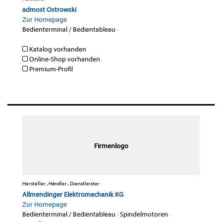
admost Ostrowski
Zur Homepage
Bedienterminal / Bedientableau
·
Katalog vorhanden
Online-Shop vorhanden
Premium-Profil
Firmenlogo
Hersteller , Händler , Dienstleister
Allmendinger Elektromechanik KG
Zur Homepage
Bedienterminal / Bedientableau
·
Spindelmotoren
·