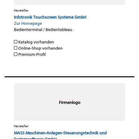
Hersteller
Infotronik Touchscreen Systeme GmbH
Zur Homepage
Bedienterminal / Bedientableau
·
Katalog vorhanden
Online-Shop vorhanden
Premium-Profil
Firmenlogo
Hersteller
MASS Maschinen-Anlagen-Steuerungstechnik und