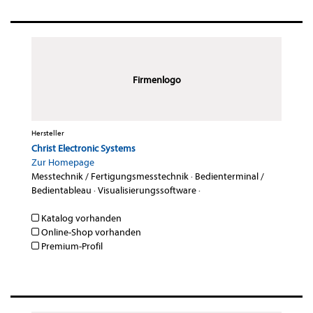
Firmenlogo
Hersteller
Christ Electronic Systems
Zur Homepage
Messtechnik / Fertigungsmesstechnik
·
Bedienterminal /
Bedientableau
·
Visualisierungssoftware
·
Katalog vorhanden
Online-Shop vorhanden
Premium-Profil