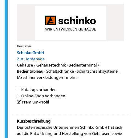
Hersteller
Schinko GmbH
Zur Homepage
Gehäuse / Gehäusetechnik
·
Bedienterminal /
Bedientableau
·
Schaltschränke
·
Schaltschranksysteme
·
Maschinenverkleidungen
·
mehr...
Katalog vorhanden
Online-Shop vorhanden
Premium-Profil
Kurzbeschreibung
Das österreichische Unternehmen Schinko GmbH hat sich
auf die Entwicklung und Herstellung von Gehäusen sowie