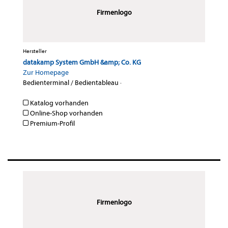
Firmenlogo
Hersteller
datakamp System GmbH &amp; Co. KG
Zur Homepage
Bedienterminal / Bedientableau
·
Katalog vorhanden
Online-Shop vorhanden
Premium-Profil
Firmenlogo