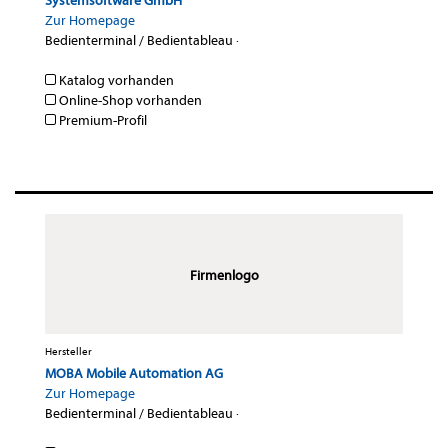
Systemsoftware GmbH
Zur Homepage
Bedienterminal / Bedientableau
·
Katalog vorhanden
Online-Shop vorhanden
Premium-Profil
Firmenlogo
Hersteller
MOBA Mobile Automation AG
Zur Homepage
Bedienterminal / Bedientableau
·