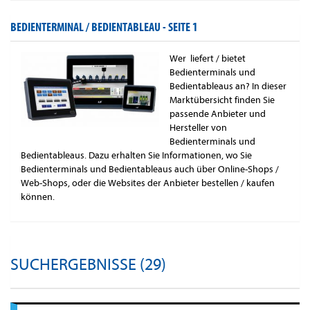
BEDIENTERMINAL / BEDIENTABLEAU -
SEITE 1
Wer liefert / bietet
Bedienterminals und
Bedientableaus an? In dieser
Marktübersicht finden Sie
passende Anbieter und
Hersteller von
Bedienterminals und
Bedientableaus. Dazu erhalten Sie Informationen, wo Sie
Bedienterminals und Bedientableaus auch über Online-Shops /
Web-Shops, oder die Websites der Anbieter bestellen / kaufen
können.
SUCHERGEBNISSE (29)