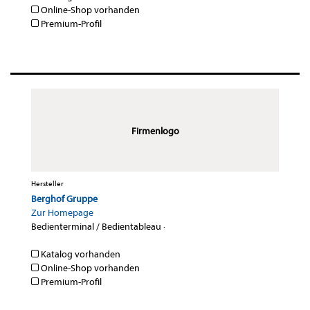
Online-Shop vorhanden
Premium-Profil
Firmenlogo
Hersteller
Berghof Gruppe
Zur Homepage
Bedienterminal / Bedientableau
·
Katalog vorhanden
Online-Shop vorhanden
Premium-Profil