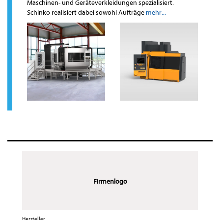
Maschinen- und Geräteverkleidungen spezialisiert.
Schinko realisiert dabei sowohl Aufträge
mehr...
Firmenlogo
Hersteller