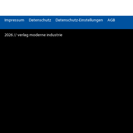
Impressum
Datenschutz
Datenschutz-Einstellungen
AGB
2026 // verlag moderne industrie