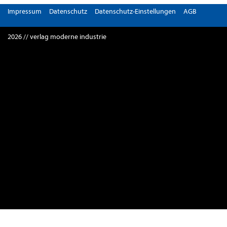
Impressum
Datenschutz
Datenschutz-Einstellungen
AGB
2026 // verlag moderne industrie