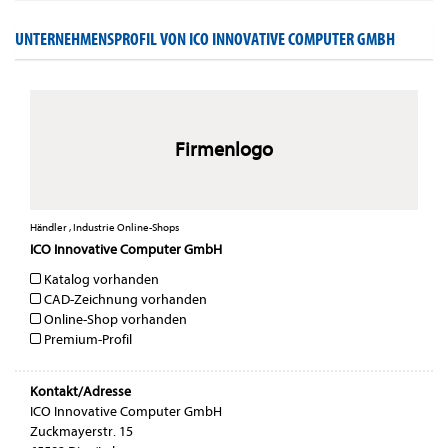
UNTERNEHMENSPROFIL VON ICO INNOVATIVE COMPUTER GMBH
Firmenlogo
Händler , Industrie Online-Shops
ICO Innovative Computer GmbH
Katalog vorhanden
CAD-Zeichnung vorhanden
Online-Shop vorhanden
Premium-Profil
Kontakt/Adresse
ICO Innovative Computer GmbH
Zuckmayerstr. 15