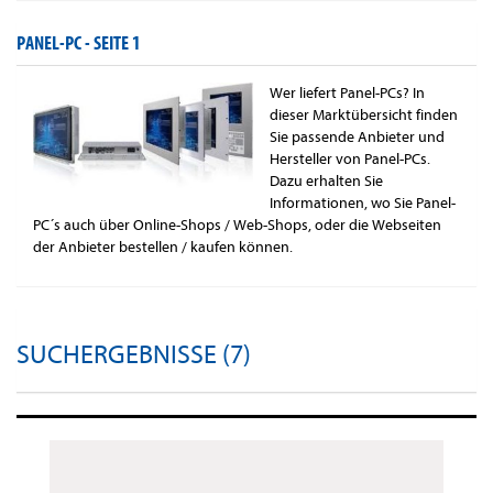
PANEL-PC -
SEITE 1
Wer liefert Panel-PCs? In
dieser Marktübersicht finden
Sie passende Anbieter und
Hersteller von Panel-PCs.
Dazu erhalten Sie
Informationen, wo Sie Panel-
PC´s auch über Online-Shops / Web-Shops, oder die Webseiten
der Anbieter bestellen / kaufen können.
SUCHERGEBNISSE (7)