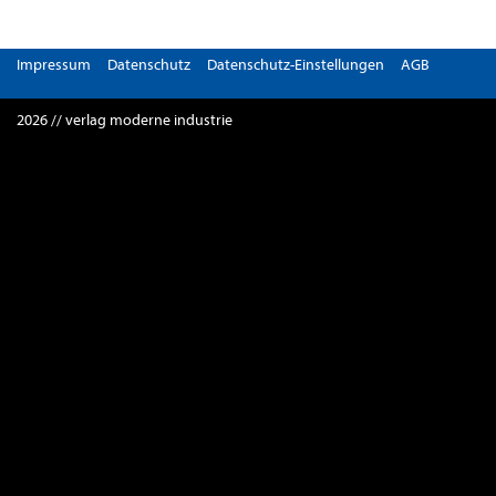
Impressum
Datenschutz
Datenschutz-Einstellungen
AGB
2026 // verlag moderne industrie