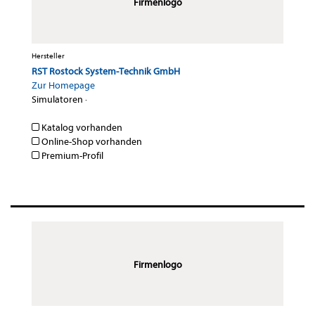
Firmenlogo
Hersteller
RST Rostock System-Technik GmbH
Zur Homepage
Simulatoren
·
Katalog vorhanden
Online-Shop vorhanden
Premium-Profil
Firmenlogo