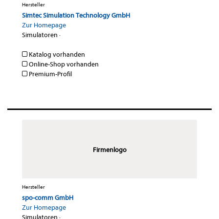
Hersteller
Simtec Simulation Technology GmbH
Zur Homepage
Simulatoren
·
Katalog vorhanden
Online-Shop vorhanden
Premium-Profil
Firmenlogo
Hersteller
spo-comm GmbH
Zur Homepage
Simulatoren
·