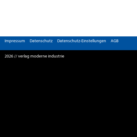
Impressum
Datenschutz
Datenschutz-Einstellungen
AGB
2026 // verlag moderne industrie