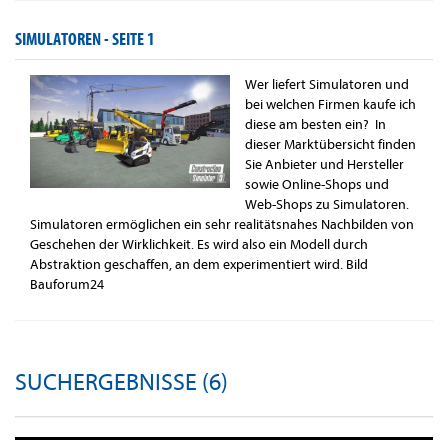
SIMULATOREN -
SEITE 1
Wer liefert Simulatoren und
bei welchen Firmen kaufe ich
diese am besten ein? In
dieser Marktübersicht finden
Sie Anbieter und Hersteller
sowie Online-Shops und
Web-Shops zu Simulatoren.
Simulatoren ermöglichen ein sehr realitätsnahes Nachbilden von
Geschehen der Wirklichkeit. Es wird also ein Modell durch
Abstraktion geschaffen, an dem experimentiert wird. Bild
Bauforum24
SUCHERGEBNISSE (6)