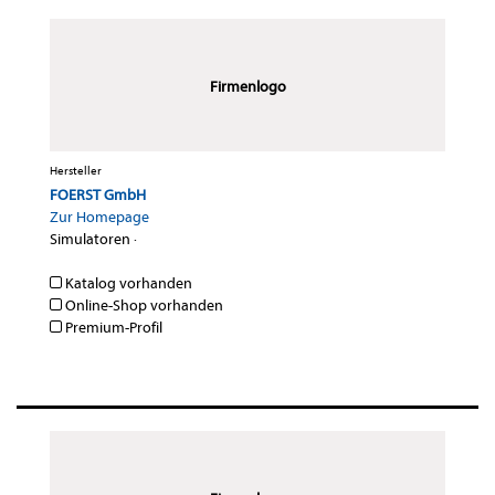
Firmenlogo
Hersteller
FOERST GmbH
Zur Homepage
Simulatoren
·
Katalog vorhanden
Online-Shop vorhanden
Premium-Profil