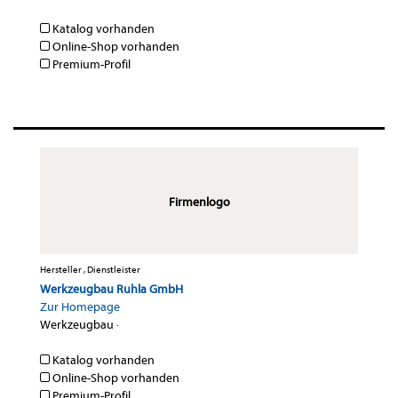
Katalog vorhanden
Online-Shop vorhanden
Premium-Profil
Firmenlogo
Hersteller , Dienstleister
Werkzeugbau Ruhla GmbH
Zur Homepage
Werkzeugbau
·
Katalog vorhanden
Online-Shop vorhanden
Premium-Profil