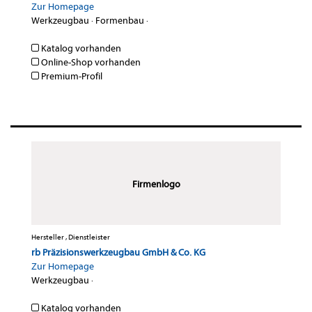
Zur Homepage
Werkzeugbau
·
Formenbau
·
Katalog vorhanden
Online-Shop vorhanden
Premium-Profil
Firmenlogo
Hersteller , Dienstleister
rb Präzisionswerkzeugbau GmbH & Co. KG
Zur Homepage
Werkzeugbau
·
Katalog vorhanden