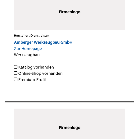
Firmenlogo
Hersteller , Dienstleister
Amberger Werkzeugbau GmbH
Zur Homepage
Werkzeugbau
·
Katalog vorhanden
Online-Shop vorhanden
Premium-Profil
Firmenlogo