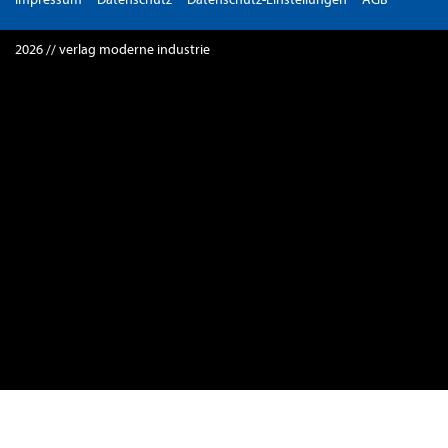
2026 // verlag moderne industrie