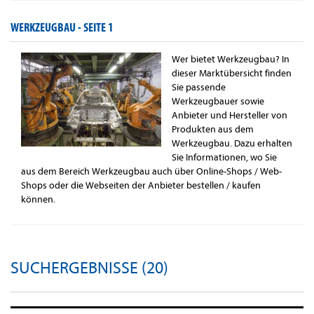
WERKZEUGBAU -
SEITE 1
Wer bietet Werkzeugbau? In
dieser Marktübersicht finden
Sie passende
Werkzeugbauer sowie
Anbieter und Hersteller von
Produkten aus dem
Werkzeugbau. Dazu erhalten
Sie Informationen, wo Sie
aus dem Bereich Werkzeugbau auch über Online-Shops / Web-
Shops oder die Webseiten der Anbieter bestellen / kaufen
können.
SUCHERGEBNISSE (20)