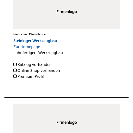
Firmenlogo
Hersteller , Dienstleister
Steininger Werkzeugbau
Zur Homepage
Lohnfertiger
·
Werkzeugbau
·
Katalog vorhanden
Online-Shop vorhanden
Premium-Profil
Firmenlogo