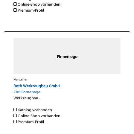
Online-Shop vorhanden
Premium-Profil
Firmenlogo
Hersteller
Roth Werkzeugbau GmbH
Zur Homepage
Werkzeugbau
·
Katalog vorhanden
Online-Shop vorhanden
Premium-Profil