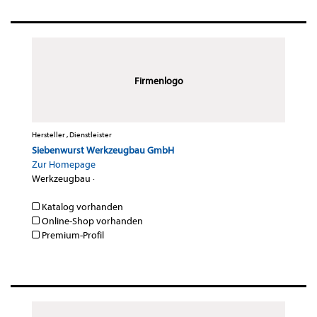
Firmenlogo
Hersteller , Dienstleister
Siebenwurst Werkzeugbau GmbH
Zur Homepage
Werkzeugbau
·
Katalog vorhanden
Online-Shop vorhanden
Premium-Profil