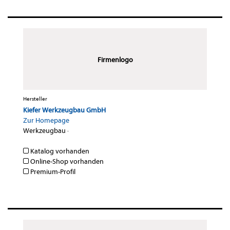
Firmenlogo
Hersteller
Kiefer Werkzeugbau GmbH
Zur Homepage
Werkzeugbau
·
Katalog vorhanden
Online-Shop vorhanden
Premium-Profil