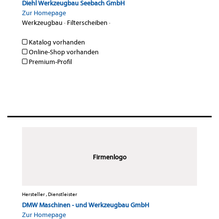
Diehl Werkzeugbau Seebach GmbH
Zur Homepage
Werkzeugbau
·
Filterscheiben
·
Katalog vorhanden
Online-Shop vorhanden
Premium-Profil
Firmenlogo
Hersteller , Dienstleister
DMW Maschinen - und Werkzeugbau GmbH
Zur Homepage