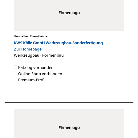
Firmenlogo
Hersteller , Dienstleister
KWS Kölle GmbH Werkzeugbau-Sonderfertigung
Zur Homepage
Werkzeugbau
·
Formenbau
·
Katalog vorhanden
Online-Shop vorhanden
Premium-Profil
Firmenlogo