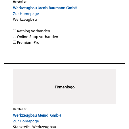
Hersteller
Werkzeugbau Jacob-Baumann GmbH
Zur Homepage
Werkzeugbau
·
Katalog vorhanden
Online-Shop vorhanden
Premium-Profil
Firmenlogo
Hersteller
Werkzeugbau Meindl GmbH
Zur Homepage
Stanzteile
·
Werkzeugbau
·