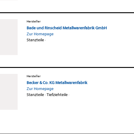
Hersteller
Bade und Rinscheid Metallwarenfabrik GmbH
Zur Homepage
Stanzteile
·
Hersteller
Becker & Co. KG Metallwarenfabrik
Zur Homepage
Stanzteile
·
Tiefziehteile
·