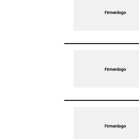
Firmenlogo
Firmenlogo
Firmenlogo