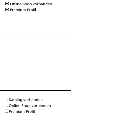
Online-Shop vorhanden
Premium-Profil
Katalog vorhanden
Online-Shop vorhanden
Premium-Profil