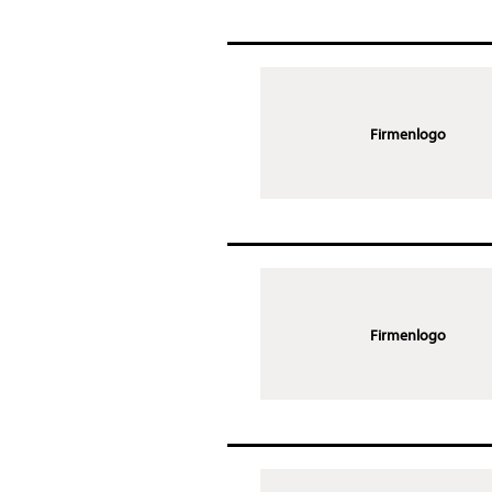
Firmenlogo
Firmenlogo