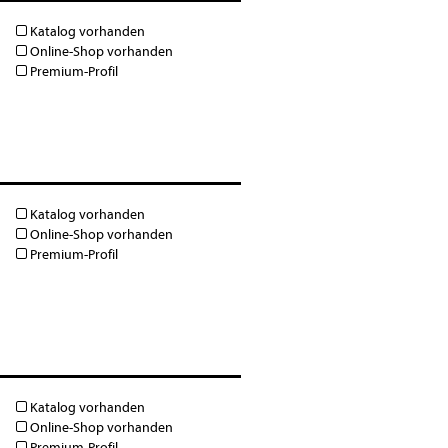
Katalog vorhanden
Online-Shop vorhanden
Premium-Profil
Katalog vorhanden
Online-Shop vorhanden
Premium-Profil
Katalog vorhanden
Online-Shop vorhanden
Premium-Profil