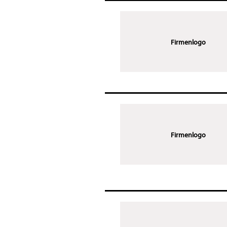
Firmenlogo
Firmenlogo