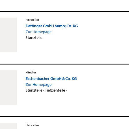
Hersteller
Dettinger GmbH &amp; Co. KG
Zur Homepage
Stanzteile
·
Händler
Eschenbacher GmbH & Co. KG
Zur Homepage
Stanzteile
·
Tiefziehteile
·
Hersteller