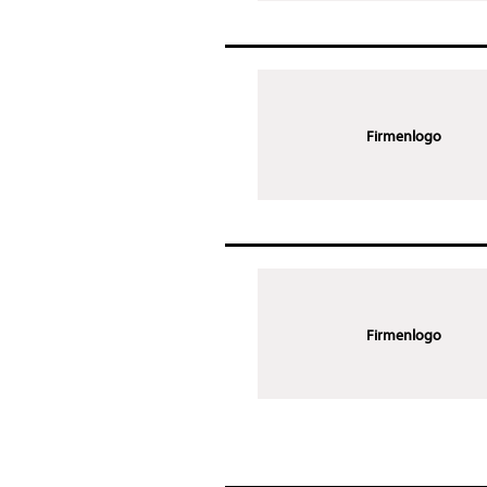
Firmenlogo
Firmenlogo