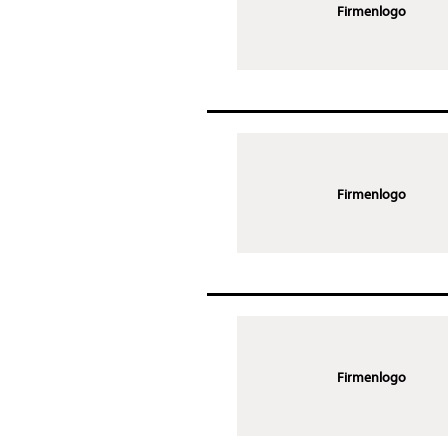
Firmenlogo
Firmenlogo
Firmenlogo