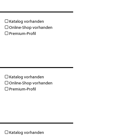
Katalog vorhanden
Online-Shop vorhanden
Premium-Profil
Katalog vorhanden
Online-Shop vorhanden
Premium-Profil
Katalog vorhanden