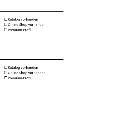
Katalog vorhanden
Online-Shop vorhanden
Premium-Profil
Katalog vorhanden
Online-Shop vorhanden
Premium-Profil