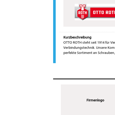
Kurzbeschreibung
OTTO ROTH steht seit 1914 für Vie
Verbindungstechnik. Unsere Kom
perfekte Sortiment an Schrauben
Firmenlogo