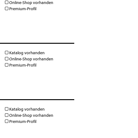
Online-Shop vorhanden
Premium-Profil
Katalog vorhanden
Online-Shop vorhanden
Premium-Profil
Katalog vorhanden
Online-Shop vorhanden
Premium-Profil