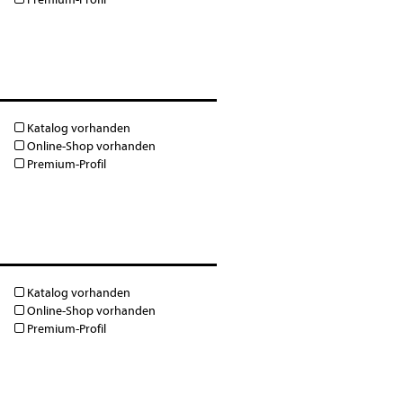
Katalog vorhanden
Online-Shop vorhanden
Premium-Profil
Katalog vorhanden
Online-Shop vorhanden
Premium-Profil