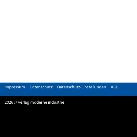
Impressum
Datenschutz
Datenschutz-Einstellungen
AGB
2026 // verlag moderne industrie