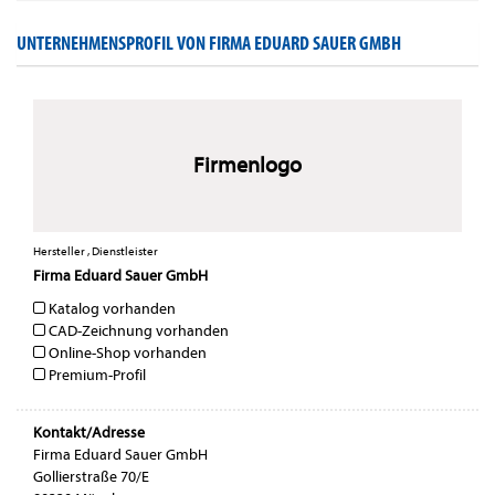
UNTERNEHMENSPROFIL VON FIRMA EDUARD SAUER GMBH
Firmenlogo
Hersteller , Dienstleister
Firma Eduard Sauer GmbH
Katalog vorhanden
CAD-Zeichnung vorhanden
Online-Shop vorhanden
Premium-Profil
Kontakt/Adresse
Firma Eduard Sauer GmbH
Gollierstraße 70/E