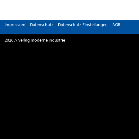
Impressum
Datenschutz
Datenschutz-Einstellungen
AGB
2026 // verlag moderne industrie