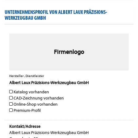
UNTERNEHMENSPROFIL VON ALBERT LAUX PRÄZISIONS-
WERKZEUGBAU GMBH
Firmenlogo
Hersteller , Dienstleister
Albert Laux Präzisions-Werkzeugbau GmbH
Katalog vorhanden
CAD-Zeichnung vorhanden
Online-Shop vorhanden
Premium-Profil
Kontakt/Adresse
Albert Laux Präzisions-Werkzeugbau GmbH