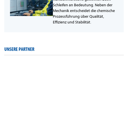
Schleifen an Bedeutung. Neben der
Mechanik entscheidet die chemische
Prozessführung über Qualität,
Effizienz und Stabilität.
UNSERE PARTNER