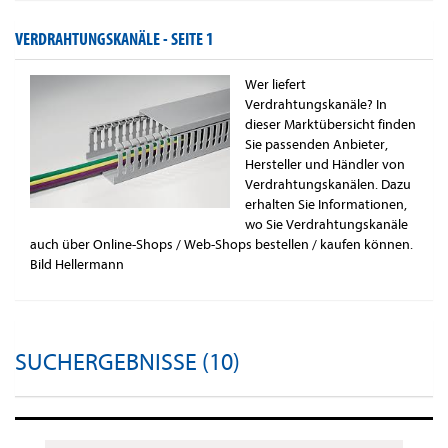
VERDRAHTUNGSKANÄLE -
SEITE 1
Wer liefert
Verdrahtungskanäle? In
dieser Marktübersicht finden
Sie passenden Anbieter,
Hersteller und Händler von
Verdrahtungskanälen. Dazu
erhalten Sie Informationen,
wo Sie Verdrahtungskanäle
auch über Online-Shops / Web-Shops bestellen / kaufen können.
Bild Hellermann
SUCHERGEBNISSE (10)