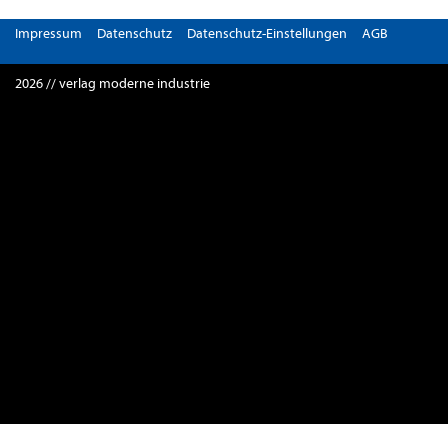
Impressum
Datenschutz
Datenschutz-Einstellungen
AGB
2026 // verlag moderne industrie