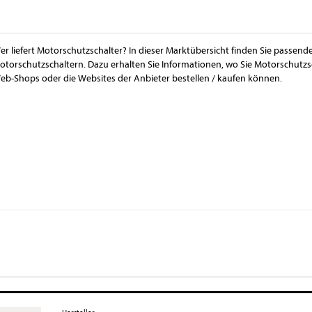
er liefert Motorschutzschalter? In dieser Marktübersicht finden Sie passend
otorschutzschaltern. Dazu erhalten Sie Informationen, wo Sie Motorschutzs
eb-Shops oder die Websites der Anbieter bestellen / kaufen können.