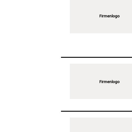
Firmenlogo
Firmenlogo