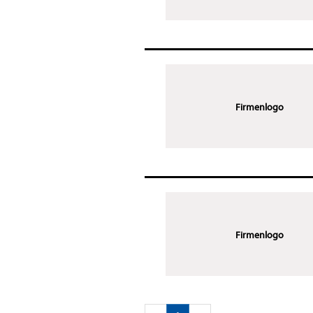
Firmenlogo
Firmenlogo