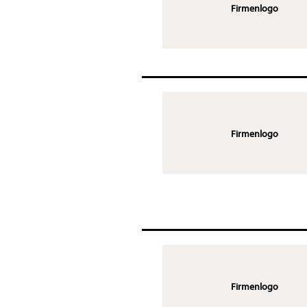
Firmenlogo
Firmenlogo
Firmenlogo