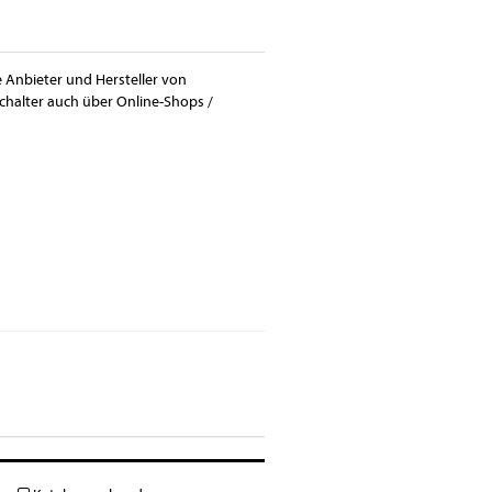
e Anbieter und Hersteller von
chalter auch über Online-Shops /