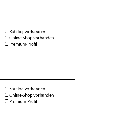
Katalog vorhanden
Online-Shop vorhanden
Premium-Profil
Katalog vorhanden
Online-Shop vorhanden
Premium-Profil