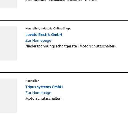
Hersteller , Industrie Online-Shops
Lovato Electric GmbH
Zur Homepage
Niederspannungsschaltgeräte
·
Motorschutzschalter
·
Hersteller
Tripus systems GmbH
Zur Homepage
Motorschutzschalter
·