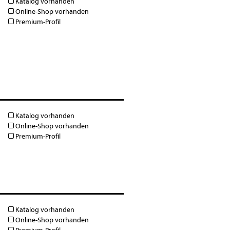
Katalog vorhanden
Online-Shop vorhanden
Premium-Profil
Katalog vorhanden
Online-Shop vorhanden
Premium-Profil
Katalog vorhanden
Online-Shop vorhanden