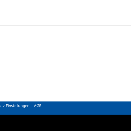
tz-Einstellungen
AGB