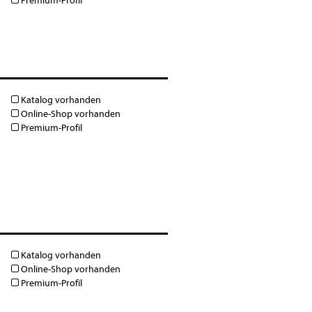
Premium-Profil
Katalog vorhanden
Online-Shop vorhanden
Premium-Profil
Katalog vorhanden
Online-Shop vorhanden
Premium-Profil