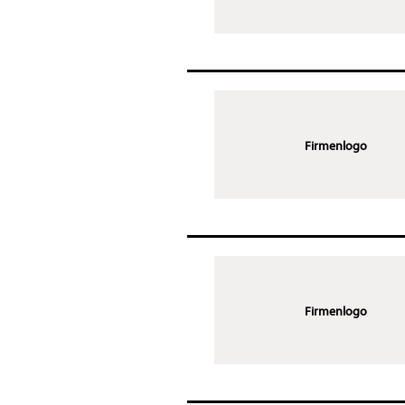
Firmenlogo
Firmenlogo