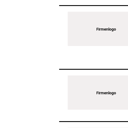
Firmenlogo
Firmenlogo