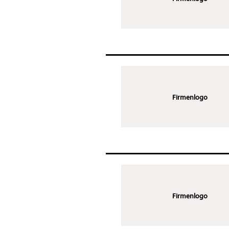
Firmenlogo
Firmenlogo