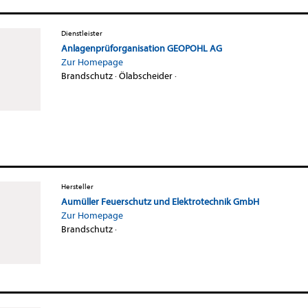
Dienstleister
Anlagenprüforganisation GEOPOHL AG
Zur Homepage
Brandschutz
·
Ölabscheider
·
Hersteller
Aumüller Feuerschutz und Elektrotechnik GmbH
Zur Homepage
Brandschutz
·