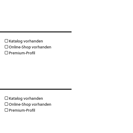
Katalog vorhanden
Online-Shop vorhanden
Premium-Profil
Katalog vorhanden
Online-Shop vorhanden
Premium-Profil