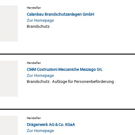
Hersteller
Calanbau Brandschutzanlagen GmbH
Zur Homepage
Brandschutz
·
Hersteller
CMM Costruzioni Meccaniche Mezzago SrL
Zur Homepage
Brandschutz
·
Aufzüge für Personenbeförderung
·
Hersteller
Drägerwerk AG & Co. KGaA
Zur Homepage