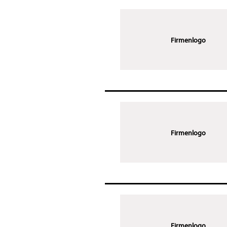
Firmenlogo
Firmenlogo
Firmenlogo