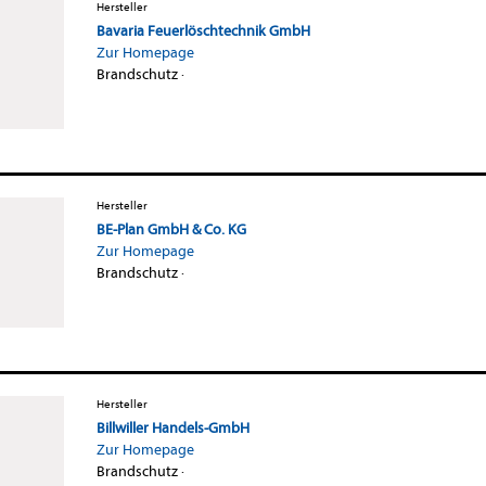
Hersteller
Bavaria Feuerlöschtechnik GmbH
Zur Homepage
Brandschutz
·
Hersteller
BE-Plan GmbH & Co. KG
Zur Homepage
Brandschutz
·
Hersteller
Billwiller Handels-GmbH
Zur Homepage
Brandschutz
·