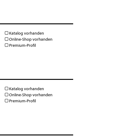
Katalog vorhanden
Online-Shop vorhanden
Premium-Profil
Katalog vorhanden
Online-Shop vorhanden
Premium-Profil