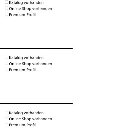
Katalog vorhanden
Online-Shop vorhanden
Premium-Profil
Katalog vorhanden
Online-Shop vorhanden
Premium-Profil
Katalog vorhanden
Online-Shop vorhanden
Premium-Profil