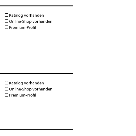
Katalog vorhanden
Online-Shop vorhanden
Premium-Profil
Katalog vorhanden
Online-Shop vorhanden
Premium-Profil