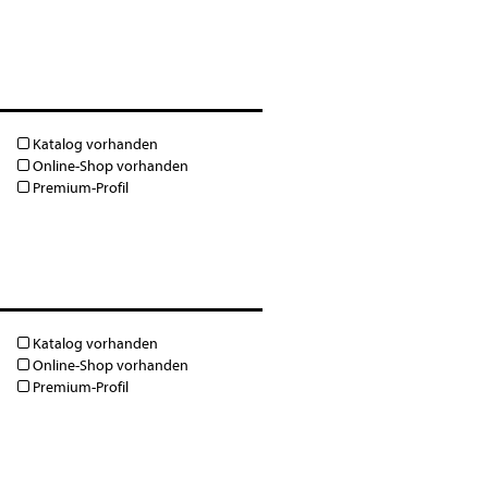
Katalog vorhanden
Online-Shop vorhanden
Premium-Profil
Katalog vorhanden
Online-Shop vorhanden
Premium-Profil