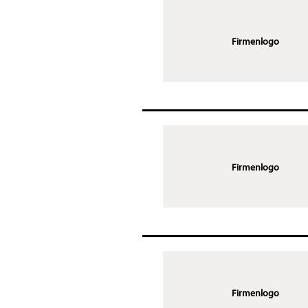
Firmenlogo
Firmenlogo
Firmenlogo