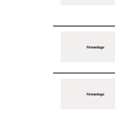
Firmenlogo
Firmenlogo