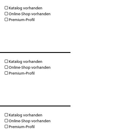
Katalog vorhanden
Online-Shop vorhanden
Premium-Profil
Katalog vorhanden
Online-Shop vorhanden
Premium-Profil
Katalog vorhanden
Online-Shop vorhanden
Premium-Profil