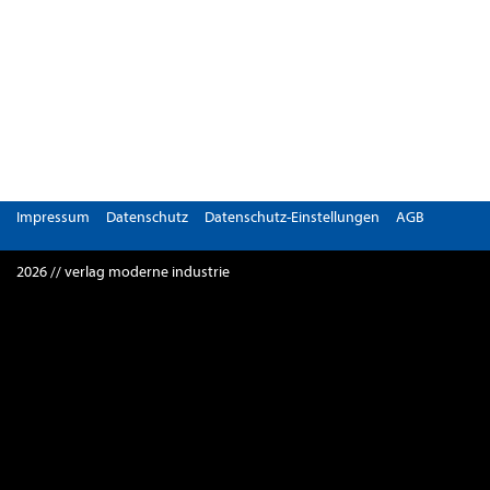
Impressum
Datenschutz
Datenschutz-Einstellungen
AGB
2026 // verlag moderne industrie