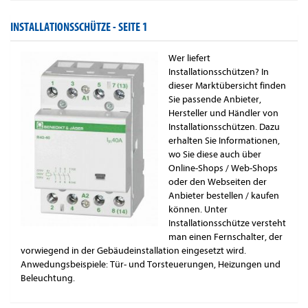
INSTALLATIONSSCHÜTZE -
SEITE 1
Wer liefert
Installationsschützen? In
dieser Marktübersicht finden
Sie passende Anbieter,
Hersteller und Händler von
Installationsschützen. Dazu
erhalten Sie Informationen,
wo Sie diese auch über
Online-Shops / Web-Shops
oder den Webseiten der
Anbieter bestellen / kaufen
können. Unter
Installationsschütze versteht
man einen Fernschalter, der
vorwiegend in der Gebäudeinstallation eingesetzt wird.
Anwedungsbeispiele: Tür- und Torsteuerungen, Heizungen und
Beleuchtung.