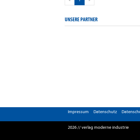
UNSERE PARTNER
Impressum
Datenschutz
Datenschu
2026 // verlag moderne industrie