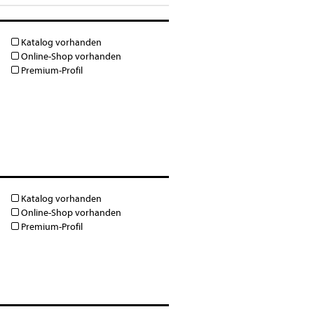
Katalog vorhanden
Online-Shop vorhanden
Premium-Profil
Katalog vorhanden
Online-Shop vorhanden
Premium-Profil