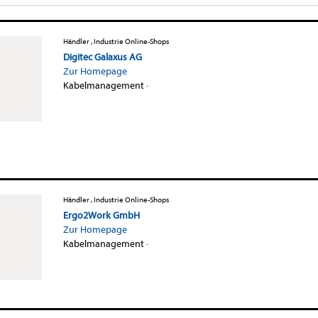
Händler , Industrie Online-Shops
Digitec Galaxus AG
Zur Homepage
Kabelmanagement
·
Händler , Industrie Online-Shops
Ergo2Work GmbH
Zur Homepage
Kabelmanagement
·