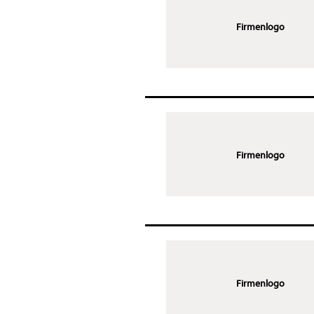
Firmenlogo
Firmenlogo
Firmenlogo