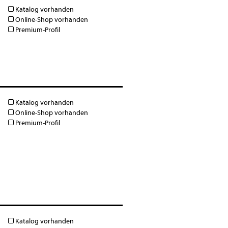
Katalog vorhanden
Online-Shop vorhanden
Premium-Profil
Katalog vorhanden
Online-Shop vorhanden
Premium-Profil
Katalog vorhanden