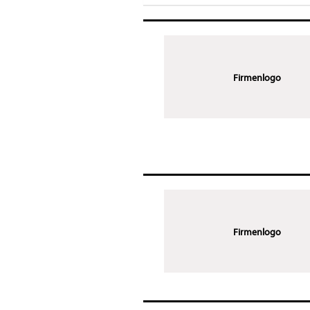
Firmenlogo
Firmenlogo