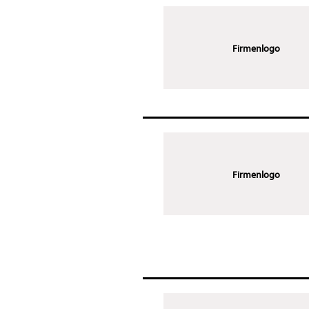
Firmenlogo
Firmenlogo