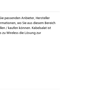
Sie passenden Anbieter, Hersteller
ormationen, wo Sie aus diesem Bereich
en / kaufen können. Kabelsalat ist
s zu Wireless die Lösung zur