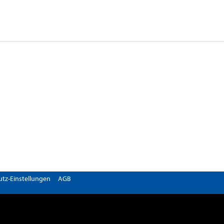
tz-Einstellungen
AGB