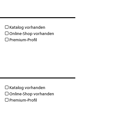
Katalog vorhanden
Online-Shop vorhanden
Premium-Profil
Katalog vorhanden
Online-Shop vorhanden
Premium-Profil