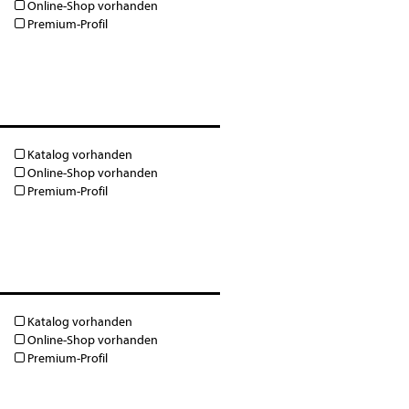
Online-Shop vorhanden
Premium-Profil
Katalog vorhanden
Online-Shop vorhanden
Premium-Profil
Katalog vorhanden
Online-Shop vorhanden
Premium-Profil