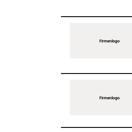
Firmenlogo
Firmenlogo