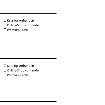
Katalog vorhanden
Online-Shop vorhanden
Premium-Profil
Katalog vorhanden
Online-Shop vorhanden
Premium-Profil