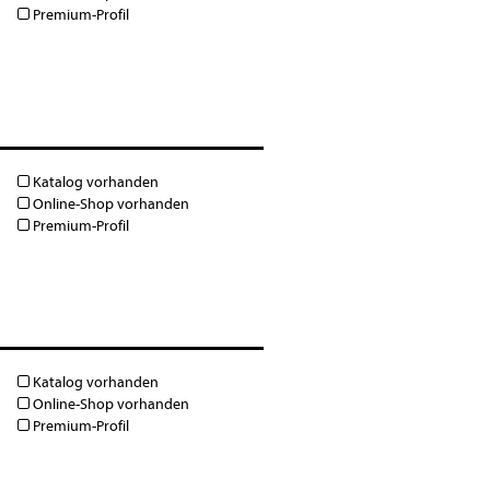
Premium-Profil
Katalog vorhanden
Online-Shop vorhanden
Premium-Profil
Katalog vorhanden
Online-Shop vorhanden
Premium-Profil