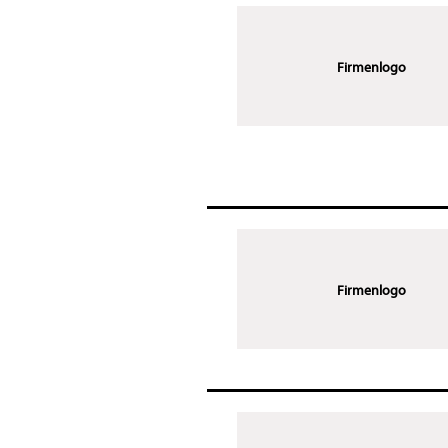
Firmenlogo
Firmenlogo