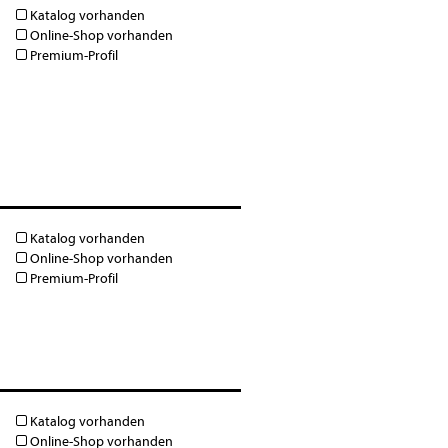
Katalog vorhanden
Online-Shop vorhanden
Premium-Profil
Katalog vorhanden
Online-Shop vorhanden
Premium-Profil
Katalog vorhanden
Online-Shop vorhanden