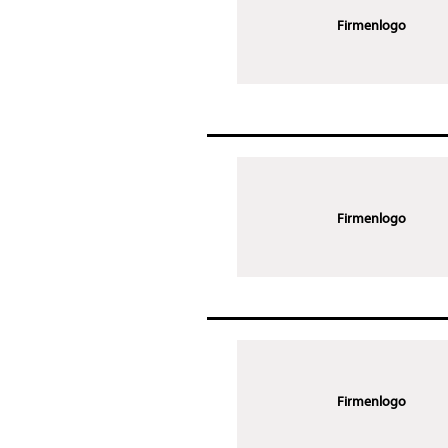
Firmenlogo
Firmenlogo
Firmenlogo