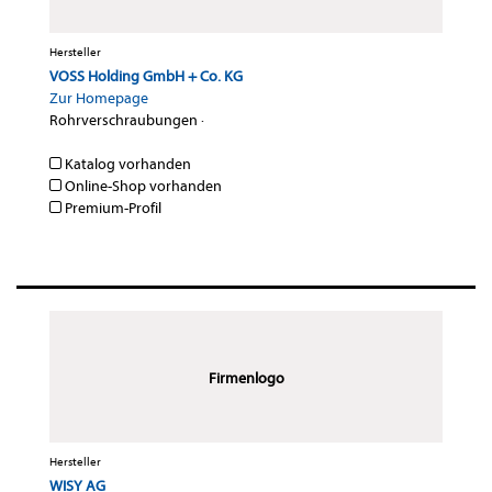
Hersteller
VOSS Holding GmbH + Co. KG
Zur Homepage
Rohrverschraubungen
·
Katalog vorhanden
Online-Shop vorhanden
Premium-Profil
Firmenlogo
Hersteller
WISY AG