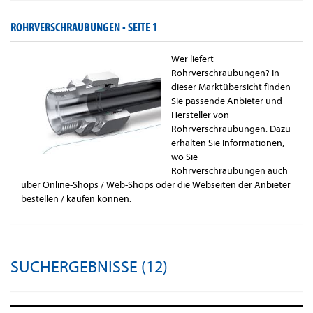
ROHRVERSCHRAUBUNGEN -
SEITE 1
Wer liefert
Rohrverschraubungen? In
dieser Marktübersicht finden
Sie passende Anbieter und
Hersteller von
Rohrverschraubungen. Dazu
erhalten Sie Informationen,
wo Sie
Rohrverschraubungen auch
über Online-Shops / Web-Shops oder die Webseiten der Anbieter
bestellen / kaufen können.
SUCHERGEBNISSE (12)