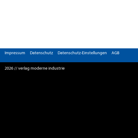
Impressum
Datenschutz
Datenschutz-Einstellungen
AGB
2026 // verlag moderne industrie