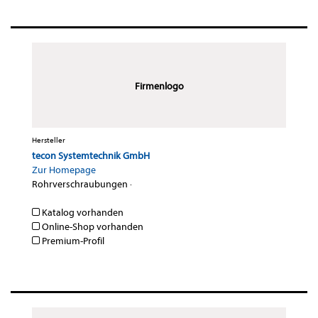
Firmenlogo
Hersteller
tecon Systemtechnik GmbH
Zur Homepage
Rohrverschraubungen
·
Katalog vorhanden
Online-Shop vorhanden
Premium-Profil