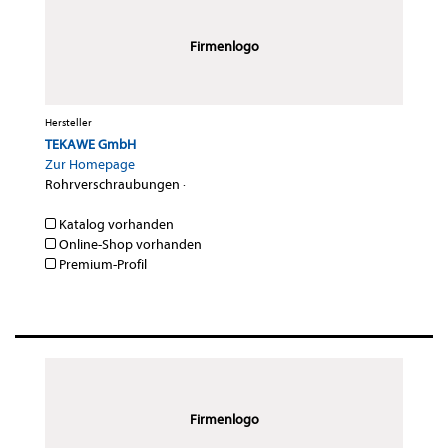
Firmenlogo
Hersteller
TEKAWE GmbH
Zur Homepage
Rohrverschraubungen
·
Katalog vorhanden
Online-Shop vorhanden
Premium-Profil
Firmenlogo