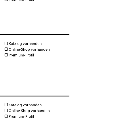
Katalog vorhanden
Online-Shop vorhanden
Premium-Profil
Katalog vorhanden
Online-Shop vorhanden
Premium-Profil