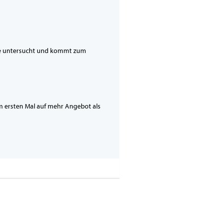
lle untersucht und kommt zum
um ersten Mal auf mehr Angebot als