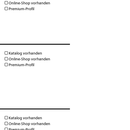
Online-Shop vorhanden
Premium-Profil
Katalog vorhanden
Online-Shop vorhanden
Premium-Profil
Katalog vorhanden
Online-Shop vorhanden
Premium-Profil