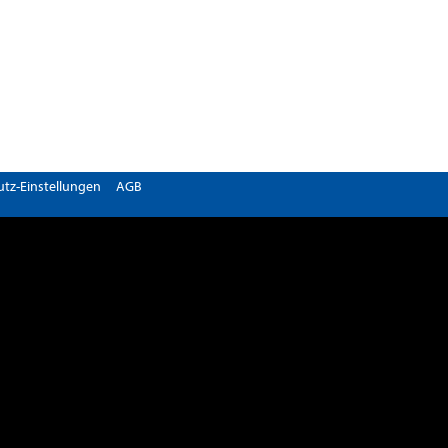
tz-Einstellungen
AGB