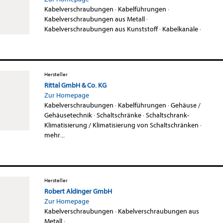
Kabelverschraubungen
·
Kabelführungen
·
Kabelverschraubungen aus Metall
·
Kabelverschraubungen aus Kunststoff
·
Kabelkanäle
·
Hersteller
Rittal GmbH & Co. KG
Zur Homepage
Kabelverschraubungen
·
Kabelführungen
·
Gehäuse /
Gehäusetechnik
·
Schaltschränke
·
Schaltschrank-
Klimatisierung / Klimatisierung von Schaltschränken
·
mehr...
Hersteller
Robert Aldinger GmbH
Zur Homepage
Kabelverschraubungen
·
Kabelverschraubungen aus
Metall
·