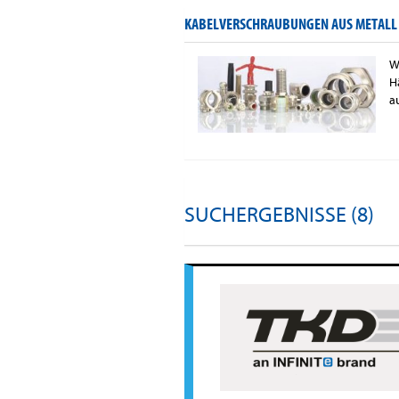
KABELVERSCHRAUBUNGEN AUS METALL
W
H
a
SUCHERGEBNISSE (8)