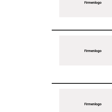
Firmenlogo
Firmenlogo
Firmenlogo