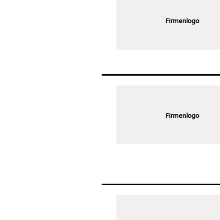
Firmenlogo
Firmenlogo