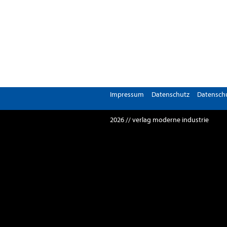
Impressum
Datenschutz
Datenschu
2026 // verlag moderne industrie