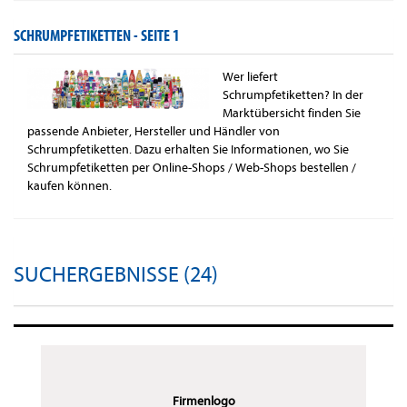
SCHRUMPFETIKETTEN -
SEITE 1
Wer liefert
Schrumpfetiketten? In der
Marktübersicht finden Sie
passende Anbieter, Hersteller und Händler von
Schrumpfetiketten. Dazu erhalten Sie Informationen, wo Sie
Schrumpfetiketten per Online-Shops / Web-Shops bestellen /
kaufen können.
SUCHERGEBNISSE (24)
Firmenlogo