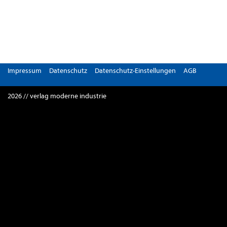
Impressum
Datenschutz
Datenschutz-Einstellungen
AGB
2026 // verlag moderne industrie