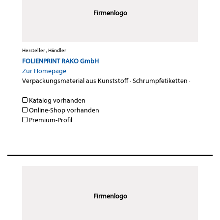
Firmenlogo
Hersteller , Händler
FOLIENPRINT RAKO GmbH
Zur Homepage
Verpackungsmaterial aus Kunststoff
·
Schrumpfetiketten
·
Katalog vorhanden
Online-Shop vorhanden
Premium-Profil
Firmenlogo