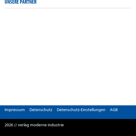
UNSERE PARTNER
Impressum
Datenschutz
Datenschutz-Einstellungen
AGB
2026 // verlag moderne industrie