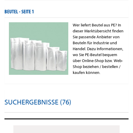
BEUTEL -
SEITE 1
Wer liefert Beutel aus PE? In
dieser Marktübersicht finden
Sie passende Anbieter von
Beuteln für Industrie und
Handel. Dazu Informationen,
wo Sie PE-Beutel bequem
über Online-Shop bzw. Web-
Shop beziehen / bestellen /
kaufen können.
SUCHERGEBNISSE (76)