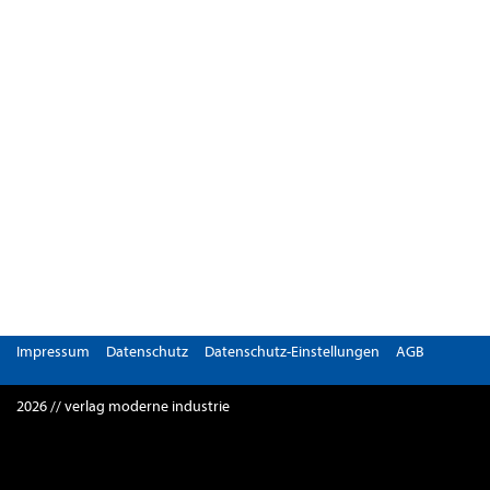
Impressum
Datenschutz
Datenschutz-Einstellungen
AGB
2026 // verlag moderne industrie