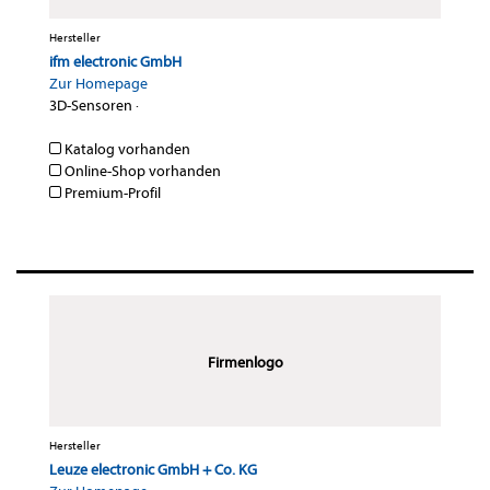
Hersteller
ifm electronic GmbH
Zur Homepage
3D-Sensoren
·
Katalog vorhanden
Online-Shop vorhanden
Premium-Profil
Firmenlogo
Hersteller
Leuze electronic GmbH + Co. KG