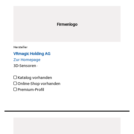
Firmenlogo
Hersteller
VRmagic Holding AG
Zur Homepage
3D-Sensoren
·
Katalog vorhanden
Online-Shop vorhanden
Premium-Profil