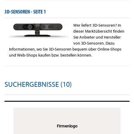
3D-SENSOREN -
SEITE 1
Wer liefert 3D-Sensoren? In
dieser Marktübersicht finden
Sie Anbieter und Hersteller
von 3D-Sensoren. Dazu
Informationen, wo Sie 3D-Sensoren bequem über Online-Shops
und Web-Shops kaufen bzw. bestellen können.
SUCHERGEBNISSE (10)
Firmenlogo