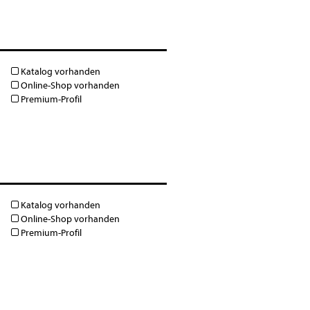
Katalog vorhanden
Online-Shop vorhanden
Premium-Profil
Katalog vorhanden
Online-Shop vorhanden
Premium-Profil