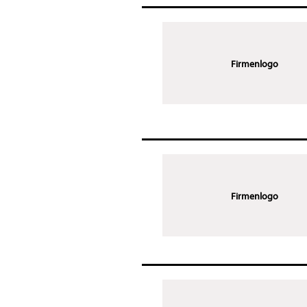
Firmenlogo
Firmenlogo