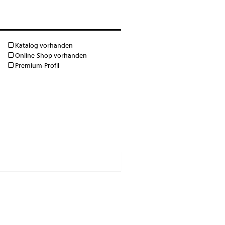
Katalog vorhanden
Online-Shop vorhanden
Premium-Profil