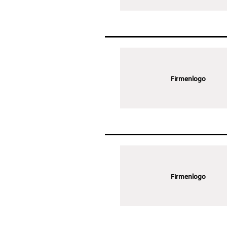
Firmenlogo
Firmenlogo