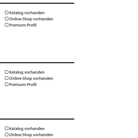
Katalog vorhanden
Online-Shop vorhanden
Premium-Profil
Katalog vorhanden
Online-Shop vorhanden
Premium-Profil
Katalog vorhanden
Online-Shop vorhanden