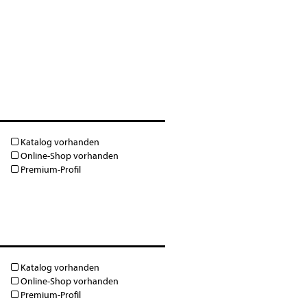
Katalog vorhanden
Online-Shop vorhanden
Premium-Profil
Katalog vorhanden
Online-Shop vorhanden
Premium-Profil