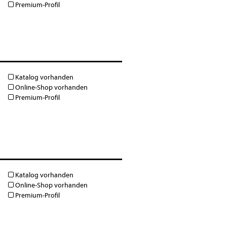
Premium-Profil
Katalog vorhanden
Online-Shop vorhanden
Premium-Profil
Katalog vorhanden
Online-Shop vorhanden
Premium-Profil