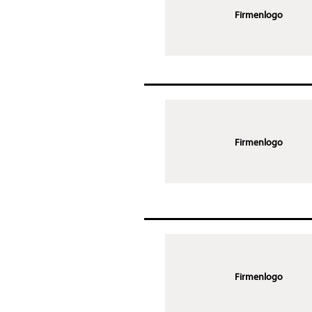
Firmenlogo
Firmenlogo
Firmenlogo