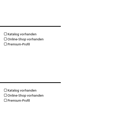
Katalog vorhanden
Online-Shop vorhanden
Premium-Profil
Katalog vorhanden
Online-Shop vorhanden
Premium-Profil