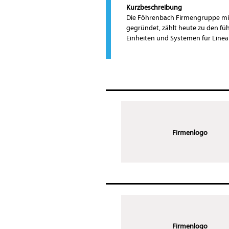
Kurzbeschreibung
Die Föhrenbach Firmengruppe mit
gegründet, zählt heute zu den f
Einheiten und Systemen für Linea
Firmenlogo
Firmenlogo