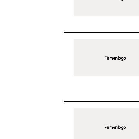
Firmenlogo
Firmenlogo