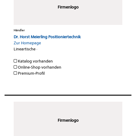
Firmenlogo
Händler
Dr. Horst Meierling Positioniertechnik
Zur Homepage
Lineartische
·
Katalog vorhanden
Online-Shop vorhanden
Premium-Profil
Firmenlogo