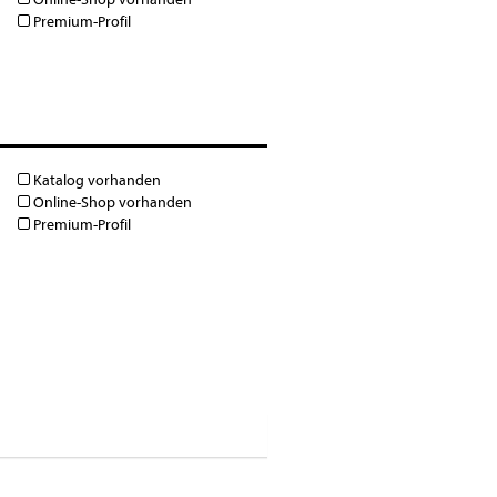
Premium-Profil
Katalog vorhanden
Online-Shop vorhanden
Premium-Profil