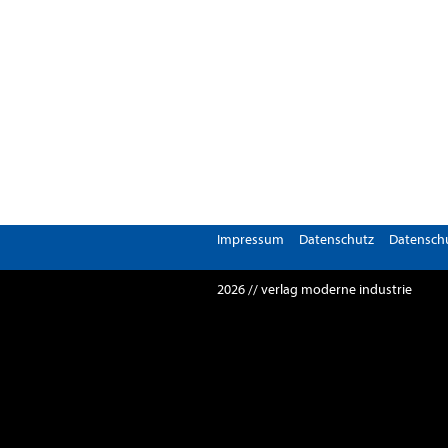
Impressum
Datenschutz
Datenschu
2026 // verlag moderne industrie