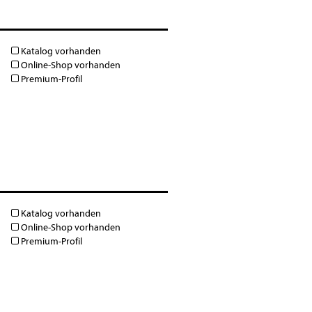
Katalog vorhanden
Online-Shop vorhanden
Premium-Profil
Katalog vorhanden
Online-Shop vorhanden
Premium-Profil