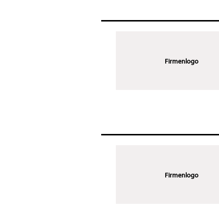
Firmenlogo
Firmenlogo