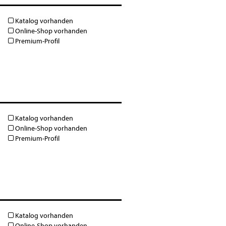
Katalog vorhanden
Online-Shop vorhanden
Premium-Profil
Katalog vorhanden
Online-Shop vorhanden
Premium-Profil
Katalog vorhanden
Online-Shop vorhanden