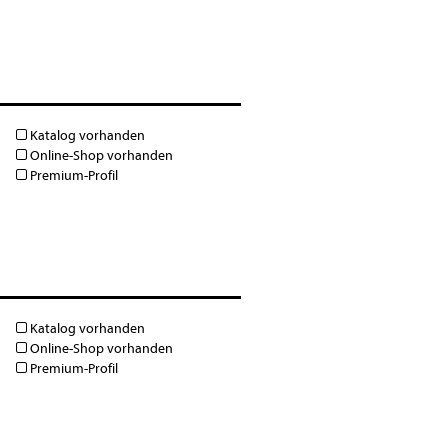
Katalog vorhanden
Online-Shop vorhanden
Premium-Profil
Katalog vorhanden
Online-Shop vorhanden
Premium-Profil