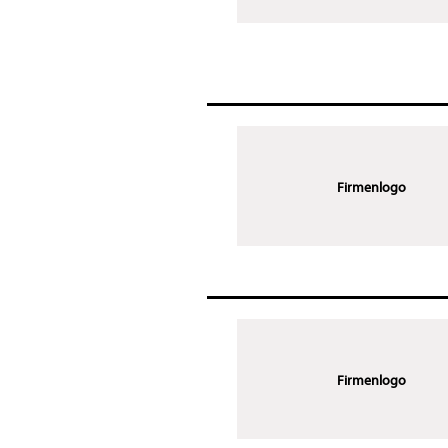
Firmenlogo
Firmenlogo