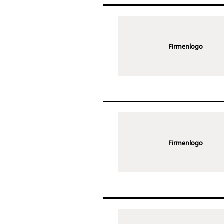
Firmenlogo
Firmenlogo