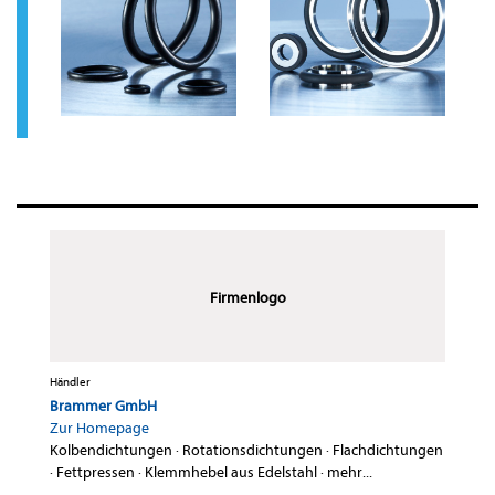
Firmenlogo
Händler
Brammer GmbH
Zur Homepage
Kolbendichtungen
·
Rotationsdichtungen
·
Flachdichtungen
·
Fettpressen
·
Klemmhebel aus Edelstahl
·
mehr...