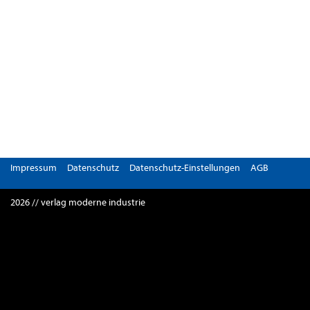
Impressum
Datenschutz
Datenschutz-Einstellungen
AGB
2026 // verlag moderne industrie