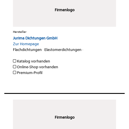
Firmenlogo
Hersteller
Jurima Dichtungen GmbH
Zur Homepage
Flachdichtungen
·
Elastomerdichtungen
·
Katalog vorhanden
Online-Shop vorhanden
Premium-Profil
Firmenlogo