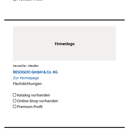
Firmenlogo
Hersteller , Händler
RESOGOO GmbH & Co. KG
Zur Homepage
Flachdichtungen
·
Katalog vorhanden
Online-Shop vorhanden
Premium-Profil