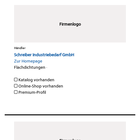
Firmenlogo
Händler
Schreiber Industriebedarf GmbH
Zur Homepage
Flachdichtungen
·
Katalog vorhanden
Online-Shop vorhanden
Premium-Profil