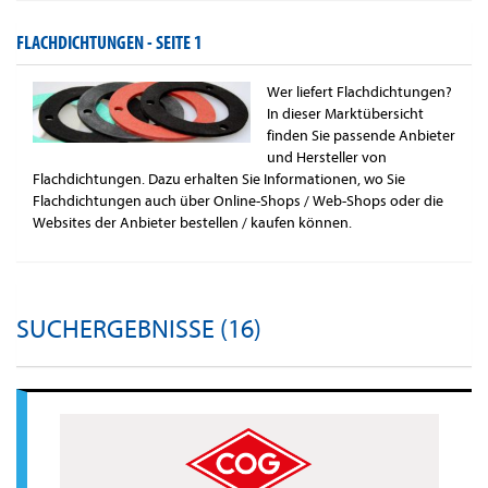
FLACHDICHTUNGEN -
SEITE 1
Wer liefert Flachdichtungen?
In dieser Marktübersicht
finden Sie passende Anbieter
und Hersteller von
Flachdichtungen. Dazu erhalten Sie Informationen, wo Sie
Flachdichtungen auch über Online-Shops / Web-Shops oder die
Websites der Anbieter bestellen / kaufen können.
SUCHERGEBNISSE (16)