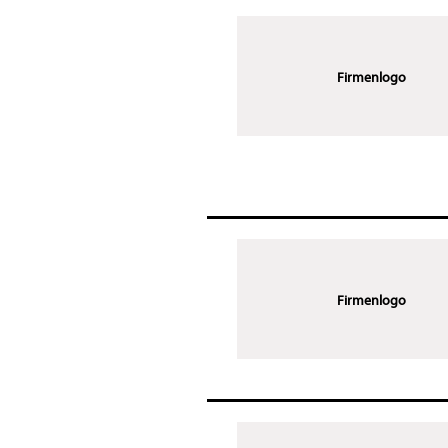
Firmenlogo
Firmenlogo