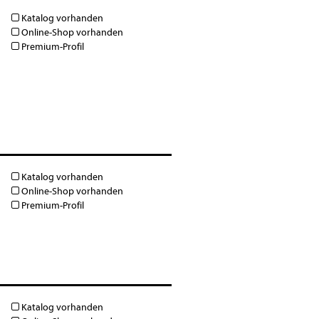
Katalog vorhanden
Online-Shop vorhanden
Premium-Profil
Katalog vorhanden
Online-Shop vorhanden
Premium-Profil
Katalog vorhanden