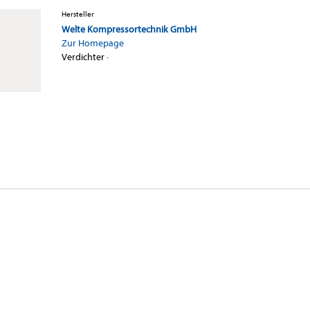
Hersteller
Welte Kompressortechnik GmbH
Zur Homepage
Verdichter
·