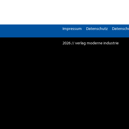
Impressum
Datenschutz
Datenschu
2026 // verlag moderne industrie