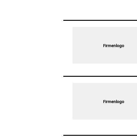
Firmenlogo
Firmenlogo