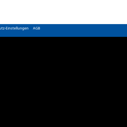
tz-Einstellungen
AGB