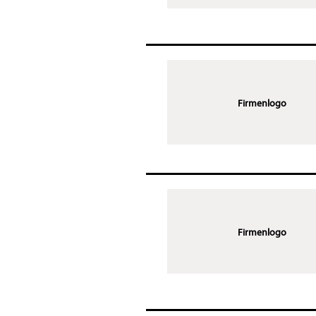
Firmenlogo
Firmenlogo