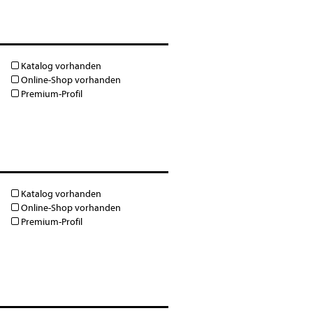
Katalog vorhanden
Online-Shop vorhanden
Premium-Profil
Katalog vorhanden
Online-Shop vorhanden
Premium-Profil