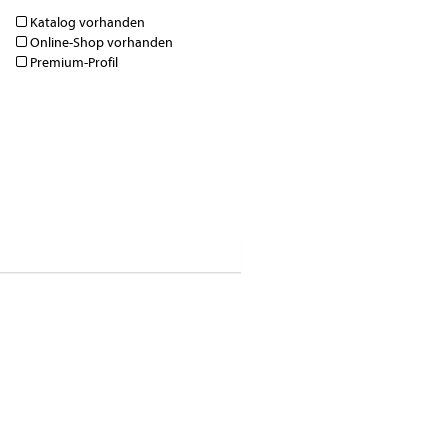
Katalog vorhanden
Online-Shop vorhanden
Premium-Profil