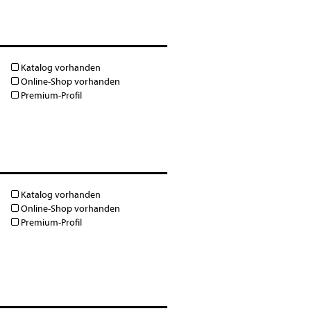
Katalog vorhanden
Online-Shop vorhanden
Premium-Profil
Katalog vorhanden
Online-Shop vorhanden
Premium-Profil