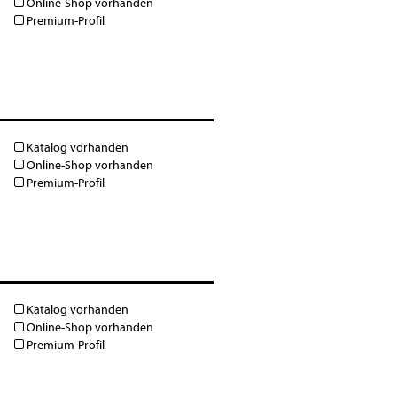
Online-Shop vorhanden
Premium-Profil
Katalog vorhanden
Online-Shop vorhanden
Premium-Profil
Katalog vorhanden
Online-Shop vorhanden
Premium-Profil