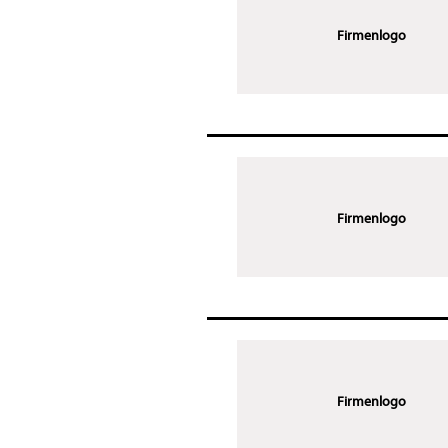
Firmenlogo
Firmenlogo
Firmenlogo