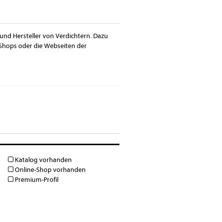
 und Hersteller von Verdichtern. Dazu
-Shops oder die Webseiten der
Katalog vorhanden
Online-Shop vorhanden
Premium-Profil