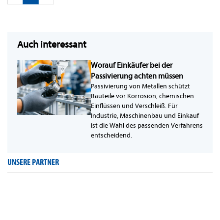
Auch interessant
Worauf Einkäufer bei der
Passivierung achten müssen
Passivierung von Metallen schützt
Bauteile vor Korrosion, chemischen
Einflüssen und Verschleiß. Für
Industrie, Maschinenbau und Einkauf
ist die Wahl des passenden Verfahrens
entscheidend.
UNSERE PARTNER