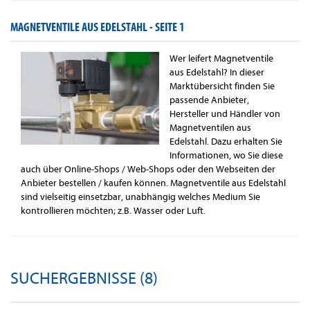
MAGNETVENTILE AUS EDELSTAHL -
SEITE 1
Wer leifert Magnetventile
aus Edelstahl? In dieser
Marktübersicht finden Sie
passende Anbieter,
Hersteller und Händler von
Magnetventilen aus
Edelstahl. Dazu erhalten Sie
Informationen, wo Sie diese
auch über Online-Shops / Web-Shops oder den Webseiten der
Anbieter bestellen / kaufen können. Magnetventile aus Edelstahl
sind vielseitig einsetzbar, unabhängig welches Medium Sie
kontrollieren möchten; z.B. Wasser oder Luft.
SUCHERGEBNISSE (8)