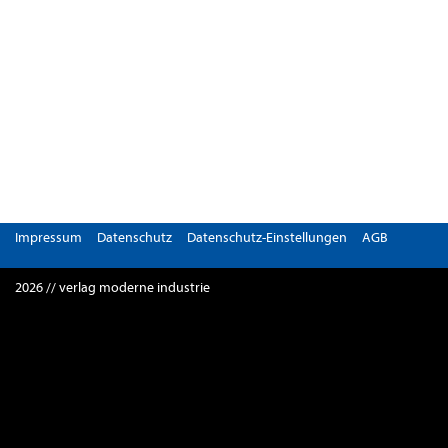
Impressum
Datenschutz
Datenschutz-Einstellungen
AGB
2026 // verlag moderne industrie