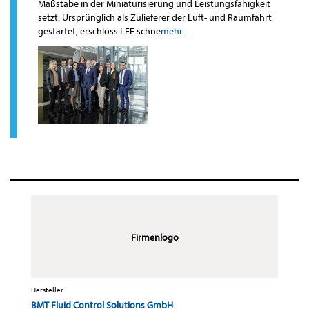
Maßstäbe in der Miniaturisierung und Leistungsfähigkeit
setzt. Ursprünglich als Zulieferer der Luft- und Raumfahrt
gestartet, erschloss LEE schne
mehr...
Firmenlogo
Hersteller
BMT Fluid Control Solutions GmbH