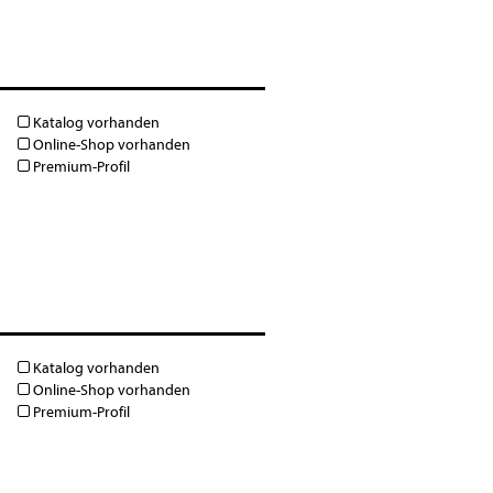
Katalog vorhanden
Online-Shop vorhanden
Premium-Profil
Katalog vorhanden
Online-Shop vorhanden
Premium-Profil