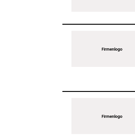
Firmenlogo
Firmenlogo