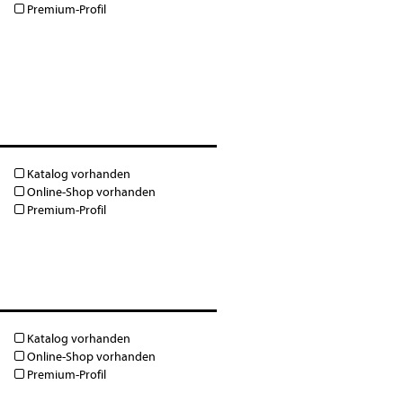
Premium-Profil
Katalog vorhanden
Online-Shop vorhanden
Premium-Profil
Katalog vorhanden
Online-Shop vorhanden
Premium-Profil