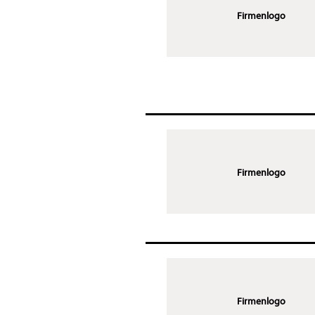
Firmenlogo
Firmenlogo
Firmenlogo