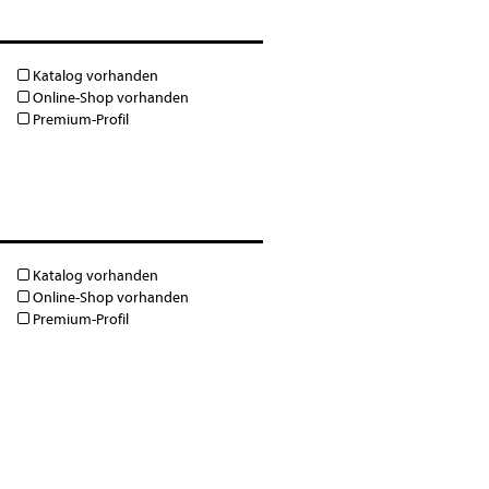
Katalog vorhanden
Online-Shop vorhanden
Premium-Profil
Katalog vorhanden
Online-Shop vorhanden
Premium-Profil