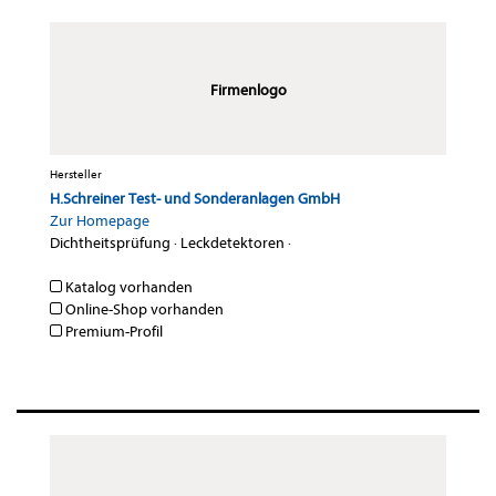
Firmenlogo
Hersteller
H.Schreiner Test- und Sonderanlagen GmbH
Zur Homepage
Dichtheitsprüfung
·
Leckdetektoren
·
Katalog vorhanden
Online-Shop vorhanden
Premium-Profil