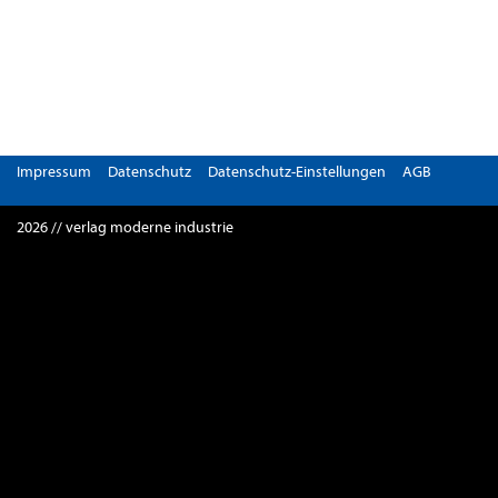
Impressum
Datenschutz
Datenschutz-Einstellungen
AGB
2026 // verlag moderne industrie