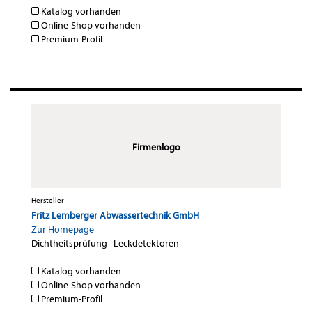
Katalog vorhanden
Online-Shop vorhanden
Premium-Profil
Firmenlogo
Hersteller
Fritz Lemberger Abwassertechnik GmbH
Zur Homepage
Dichtheitsprüfung
·
Leckdetektoren
·
Katalog vorhanden
Online-Shop vorhanden
Premium-Profil