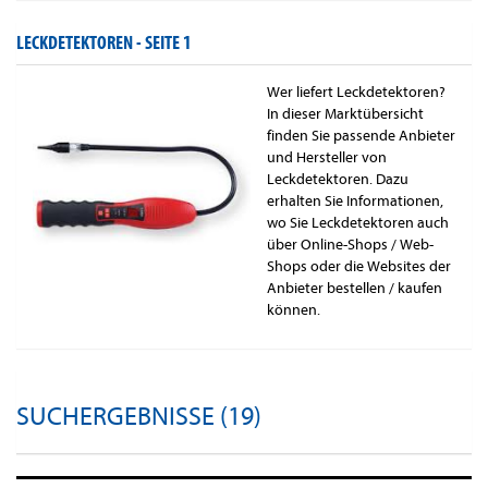
LECKDETEKTOREN -
SEITE 1
Wer liefert Leckdetektoren?
In dieser Marktübersicht
finden Sie passende Anbieter
und Hersteller von
Leckdetektoren. Dazu
erhalten Sie Informationen,
wo Sie Leckdetektoren auch
über Online-Shops / Web-
Shops oder die Websites der
Anbieter bestellen / kaufen
können.
SUCHERGEBNISSE (19)