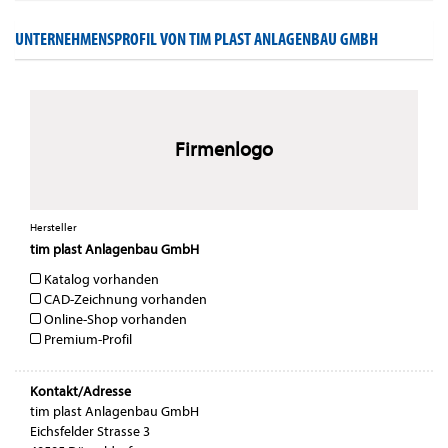
UNTERNEHMENSPROFIL VON TIM PLAST ANLAGENBAU GMBH
Firmenlogo
Hersteller
tim plast Anlagenbau GmbH
Katalog vorhanden
CAD-Zeichnung vorhanden
Online-Shop vorhanden
Premium-Profil
Kontakt/Adresse
tim plast Anlagenbau GmbH
Eichsfelder Strasse 3