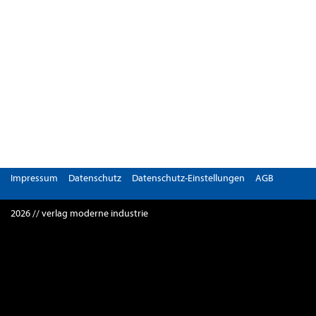
Impressum
Datenschutz
Datenschutz-Einstellungen
AGB
2026 // verlag moderne industrie