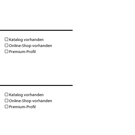
Katalog vorhanden
Online-Shop vorhanden
Premium-Profil
Katalog vorhanden
Online-Shop vorhanden
Premium-Profil