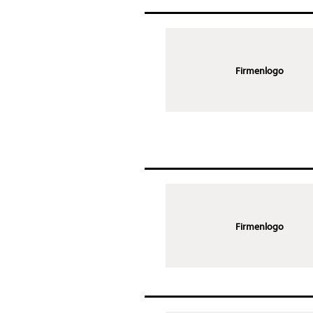
Firmenlogo
Firmenlogo