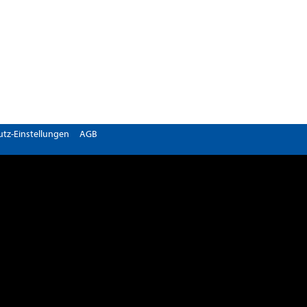
tz-Einstellungen
AGB