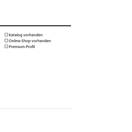
Katalog vorhanden
Online-Shop vorhanden
Premium-Profil