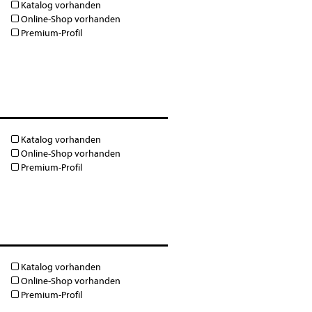
Katalog vorhanden
Online-Shop vorhanden
Premium-Profil
Katalog vorhanden
Online-Shop vorhanden
Premium-Profil
Katalog vorhanden
Online-Shop vorhanden
Premium-Profil