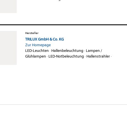
Hersteller
TRILUX GmbH & Co. KG
Zur Homepage
LED-Leuchten
·
Hallenbeleuchtung
·
Lampen /
Glühlampen
·
LED-Notbeleuchtung
·
Hallenstrahler
·