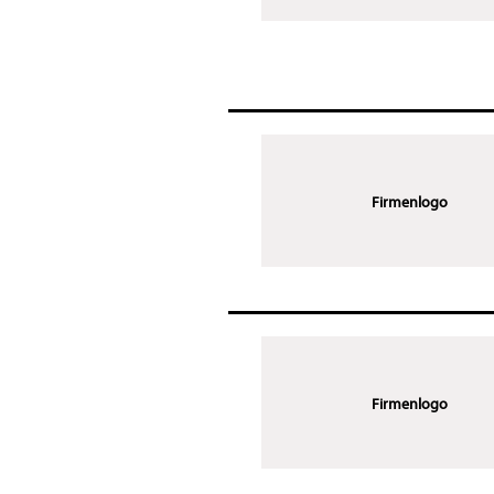
Firmenlogo
Firmenlogo