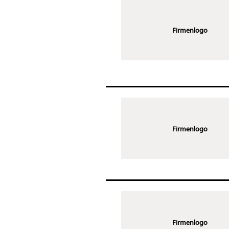
Firmenlogo
Firmenlogo
Firmenlogo