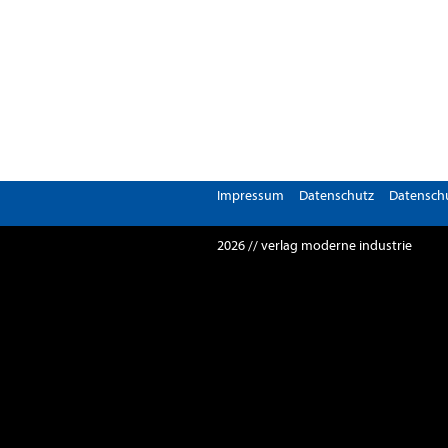
Impressum
Datenschutz
Datenschu
2026 // verlag moderne industrie