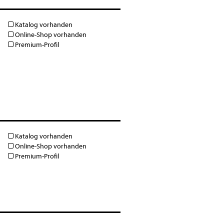
Katalog vorhanden
Online-Shop vorhanden
Premium-Profil
Katalog vorhanden
Online-Shop vorhanden
Premium-Profil