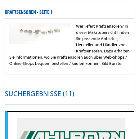
KRAFTSENSOREN -
SEITE 1
Wer liefert Kraftsensoren? In
dieser Makrtübersicht finden
Sie passende Anbieter,
Hersteller und Händler von
Kraftsensoren. Dazu erhalten
Sie Informationen, wo Sie Kraftsensoren auch über Web-Shops /
Online-Shops bequem bestellen / kaufen können. Bild Burster
SUCHERGEBNISSE (11)