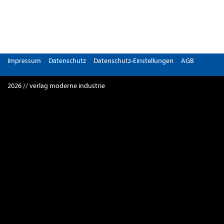
Impressum
Datenschutz
Datenschutz-Einstellungen
AGB
2026 // verlag moderne industrie