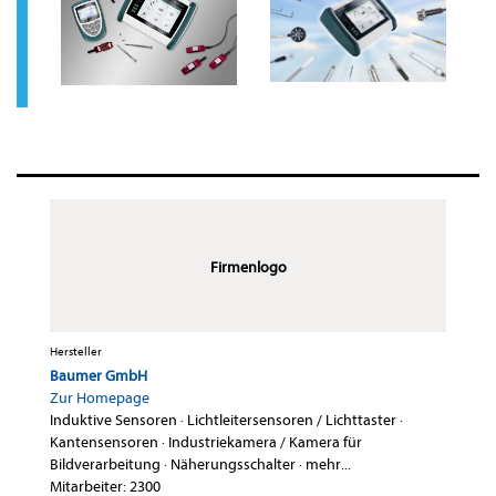
Firmenlogo
Hersteller
Baumer GmbH
Zur Homepage
Induktive Sensoren
·
Lichtleitersensoren / Lichttaster
·
Kantensensoren
·
Industriekamera / Kamera für
Bildverarbeitung
·
Näherungsschalter
·
mehr...
Mitarbeiter: 2300