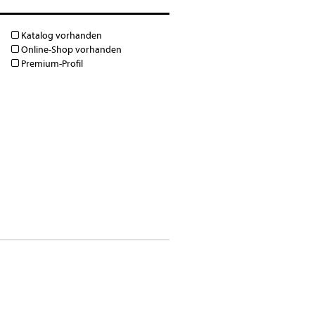
Katalog vorhanden
Online-Shop vorhanden
Premium-Profil