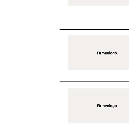
Firmenlogo
Firmenlogo