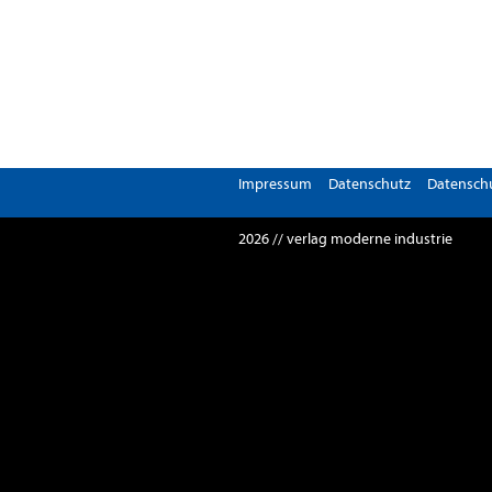
Impressum
Datenschutz
Datenschu
2026 // verlag moderne industrie