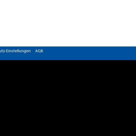
tz-Einstellungen
AGB