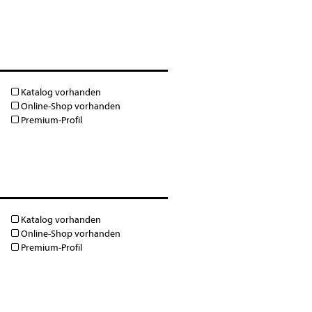
Katalog vorhanden
Online-Shop vorhanden
Premium-Profil
Katalog vorhanden
Online-Shop vorhanden
Premium-Profil