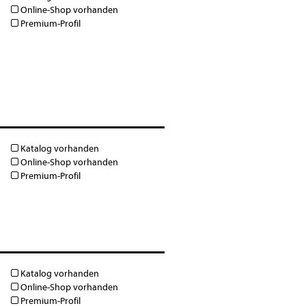
Online-Shop vorhanden
Premium-Profil
Katalog vorhanden
Online-Shop vorhanden
Premium-Profil
Katalog vorhanden
Online-Shop vorhanden
Premium-Profil