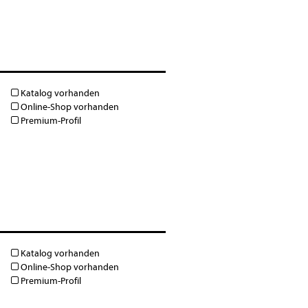
Katalog vorhanden
Online-Shop vorhanden
Premium-Profil
Katalog vorhanden
Online-Shop vorhanden
Premium-Profil