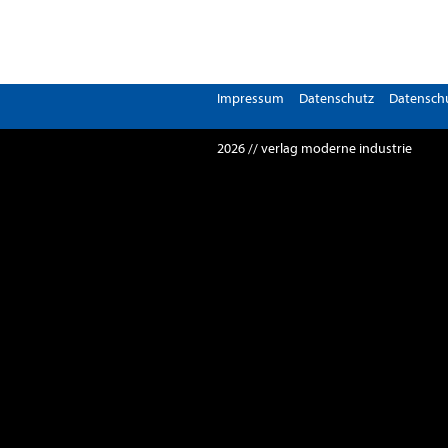
Impressum
Datenschutz
Datenschu
2026 // verlag moderne industrie