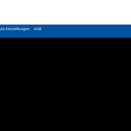
tz-Einstellungen
AGB