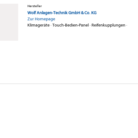
Hersteller
Wolf Anlagen-Technik GmbH & Co. KG
Zur Homepage
Klimageräte
·
Touch-Bedien-Panel
·
Reifenkupplungen
·