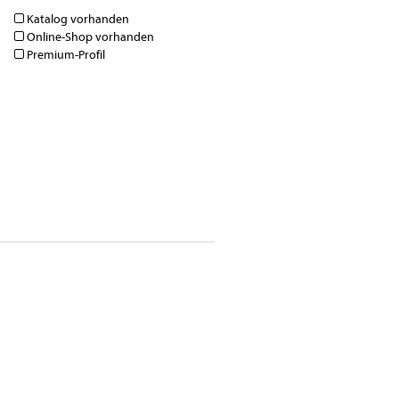
Katalog vorhanden
Online-Shop vorhanden
Premium-Profil