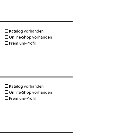
Katalog vorhanden
Online-Shop vorhanden
Premium-Profil
Katalog vorhanden
Online-Shop vorhanden
Premium-Profil