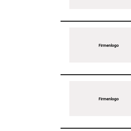
Firmenlogo
Firmenlogo