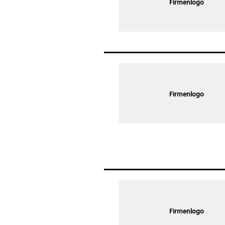
Firmenlogo
Firmenlogo
Firmenlogo