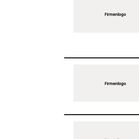
Firmenlogo
Firmenlogo