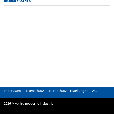
UNSERE PARTNER
Impressum
Datenschutz
Datenschutz-Einstellungen
AGB
2026 // verlag moderne industrie