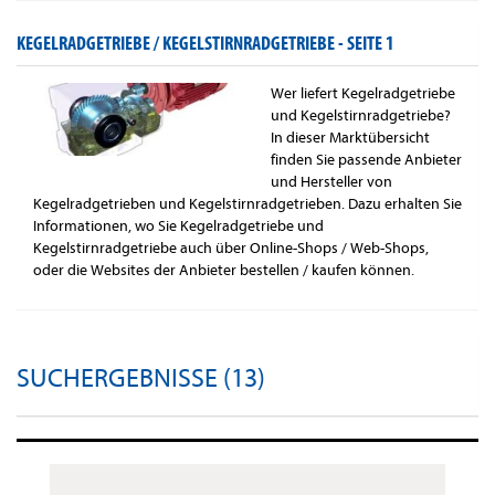
KEGELRADGETRIEBE / KEGELSTIRNRADGETRIEBE -
SEITE 1
Wer liefert Kegelradgetriebe
und Kegelstirnradgetriebe?
In dieser Marktübersicht
finden Sie passende Anbieter
und Hersteller von
Kegelradgetrieben und Kegelstirnradgetrieben. Dazu erhalten Sie
Informationen, wo Sie Kegelradgetriebe und
Kegelstirnradgetriebe auch über Online-Shops / Web-Shops,
oder die Websites der Anbieter bestellen / kaufen können.
SUCHERGEBNISSE (13)