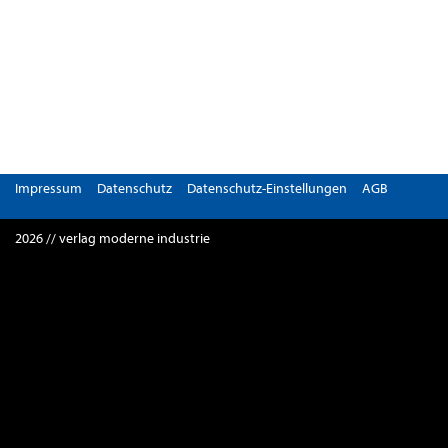
Impressum
Datenschutz
Datenschutz-Einstellungen
AGB
2026 // verlag moderne industrie