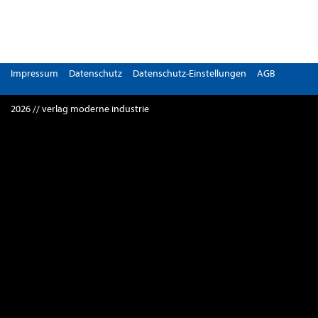
Impressum
Datenschutz
Datenschutz-Einstellungen
AGB
2026 // verlag moderne industrie