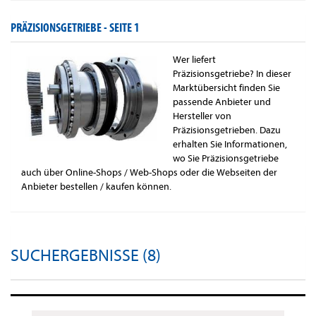
PRÄZISIONSGETRIEBE -
SEITE 1
Wer liefert
Präzisionsgetriebe? In dieser
Marktübersicht finden Sie
passende Anbieter und
Hersteller von
Präzisionsgetrieben. Dazu
erhalten Sie Informationen,
wo Sie Präzisionsgetriebe
auch über Online-Shops / Web-Shops oder die Webseiten der
Anbieter bestellen / kaufen können.
SUCHERGEBNISSE (8)