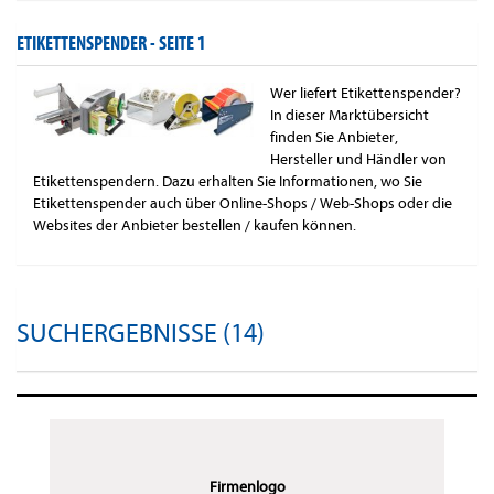
ETIKETTENSPENDER -
SEITE 1
Wer liefert Etikettenspender?
In dieser Marktübersicht
finden Sie Anbieter,
Hersteller und Händler von
Etikettenspendern. Dazu erhalten Sie Informationen, wo Sie
Etikettenspender auch über Online-Shops / Web-Shops oder die
Websites der Anbieter bestellen / kaufen können.
SUCHERGEBNISSE (14)
Firmenlogo