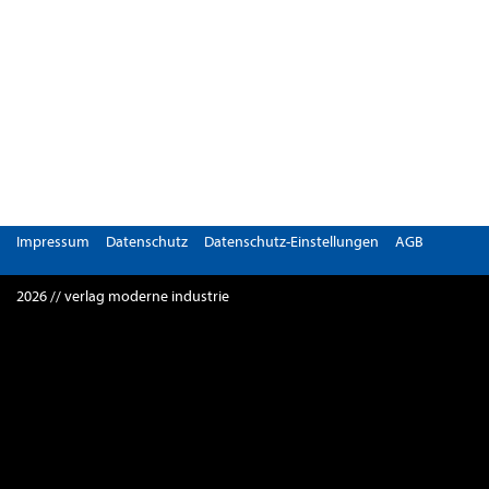
Impressum
Datenschutz
Datenschutz-Einstellungen
AGB
2026 // verlag moderne industrie