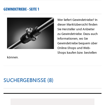
GEWINDETRIEBE -
SEITE 1
Wer liefert Gewindetriebe? In
dieser Marktübersicht finden
Sie Hersteller und Anbieter
zu Gewindetriebe. Dazu auch
Informationen, wo Sie
Gewindetriebe bequem über
Online-Shops und Web-
Shops kaufen bzw. bestellen
können.
SUCHERGEBNISSE (8)