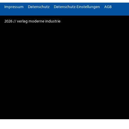
Impressum
Datenschutz
Datenschutz-Einstellungen
AGB
2026 // verlag moderne industrie