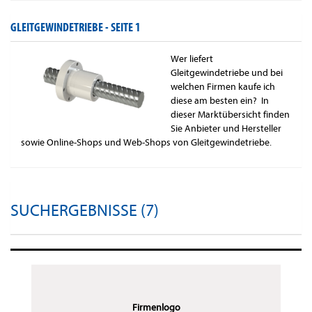
GLEITGEWINDETRIEBE -
SEITE 1
Wer liefert
Gleitgewindetriebe und bei
welchen Firmen kaufe ich
diese am besten ein? In
dieser Marktübersicht finden
Sie Anbieter und Hersteller
sowie Online-Shops und Web-Shops von Gleitgewindetriebe.
SUCHERGEBNISSE (7)
Firmenlogo