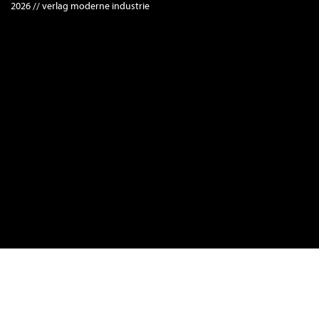
2026 // verlag moderne industrie