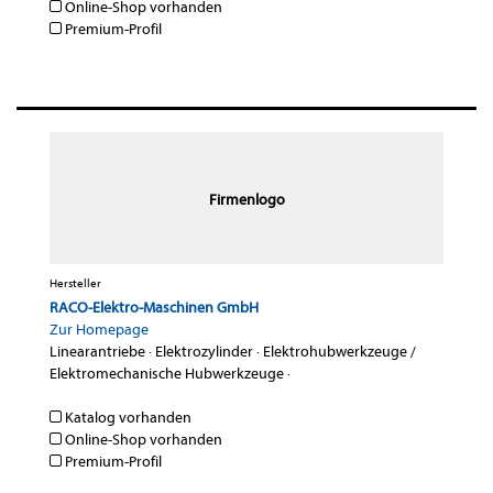
Online-Shop vorhanden
Premium-Profil
Firmenlogo
Hersteller
RACO-Elektro-Maschinen GmbH
Zur Homepage
Linearantriebe
·
Elektrozylinder
·
Elektrohubwerkzeuge /
Elektromechanische Hubwerkzeuge
·
Katalog vorhanden
Online-Shop vorhanden
Premium-Profil