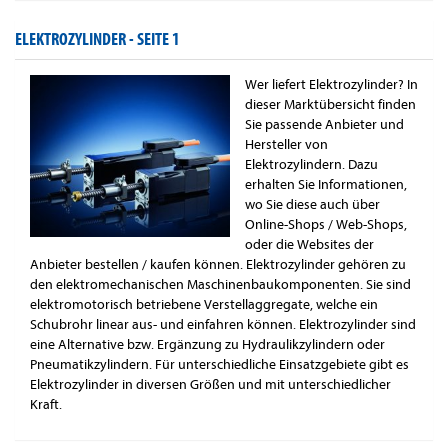
ELEKTROZYLINDER -
SEITE 1
Wer liefert Elektrozylinder? In
dieser Marktübersicht finden
Sie passende Anbieter und
Hersteller von
Elektrozylindern. Dazu
erhalten Sie Informationen,
wo Sie diese auch über
Online-Shops / Web-Shops,
oder die Websites der
Anbieter bestellen / kaufen können. Elektrozylinder gehören zu
den elektromechanischen Maschinenbaukomponenten. Sie sind
elektromotorisch betriebene Verstellaggregate, welche ein
Schubrohr linear aus- und einfahren können. Elektrozylinder sind
eine Alternative bzw. Ergänzung zu Hydraulikzylindern oder
Pneumatikzylindern. Für unterschiedliche Einsatzgebiete gibt es
Elektrozylinder in diversen Größen und mit unterschiedlicher
Kraft.