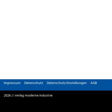
Impressum
Datenschutz
Datenschutz-Einstellungen
AGB
2026 // verlag moderne industrie