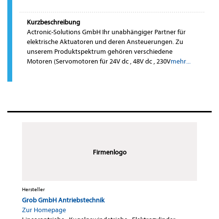
Kurzbeschreibung
Actronic-Solutions GmbH Ihr unabhängiger Partner für
elektrische Aktuatoren und deren Ansteuerungen. Zu
unserem Produktspektrum gehören verschiedene
Motoren (Servomotoren für 24V dc , 48V dc , 230V
mehr...
Firmenlogo
Hersteller
Grob GmbH Antriebstechnik
Zur Homepage